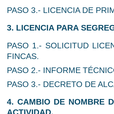
PASO 3.- LICENCIA DE PR
3. LICENCIA PARA SEGRE
PASO 1.- SOLICITUD LIC
FINCAS.
PASO 2.- INFORME TÉCNIC
PASO 3.- DECRETO DE ALC
4. CAMBIO DE NOMBRE D
ACTIVIDAD.