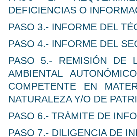
DEFICIENCIAS O INFORM
PASO 3.- INFORME DEL TÉ
PASO 4.- INFORME DEL SE
PASO 5.- REMISIÓN DE
AMBIENTAL AUTONÓMIC
COMPETENTE EN MATER
NATURALEZA Y/O DE PATR
PASO 6.- TRÁMITE DE INF
PASO 7.- DILIGENCIA DE 