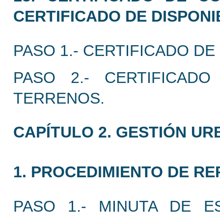
CERTIFICADO DE DISPONI
PASO 1.- CERTIFICADO DE
PASO 2.- CERTIFICADO
TERRENOS.
CAPÍTULO 2. GESTIÓN UR
1. PROCEDIMIENTO DE R
PASO 1.- MINUTA DE E