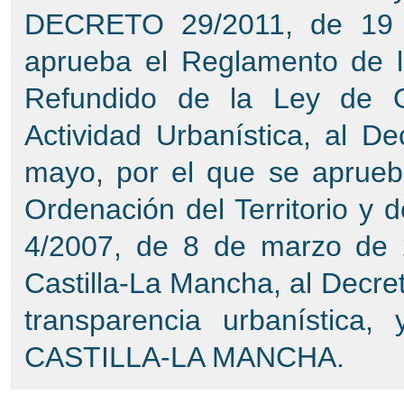
DECRETO 29/2011, de 19 d
aprueba el Reglamento de la
Refundido de la Ley de Or
Actividad Urbanística, al D
mayo, por el que se aprueb
Ordenación del Territorio y d
4/2007, de 8 de marzo de 
Castilla-La Mancha, al Decre
transparencia urbanística,
CASTILLA-LA MANCHA.