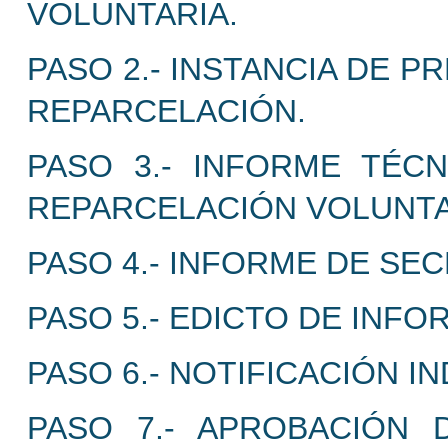
VOLUNTARIA.
PASO 2.- INSTANCIA DE 
REPARCELACIÓN.
PASO 3.- INFORME TÉC
REPARCELACIÓN VOLUNTA
PASO 4.- INFORME DE SEC
PASO 5.- EDICTO DE INFO
PASO 6.- NOTIFICACIÓN I
PASO 7.- APROBACIÓN 