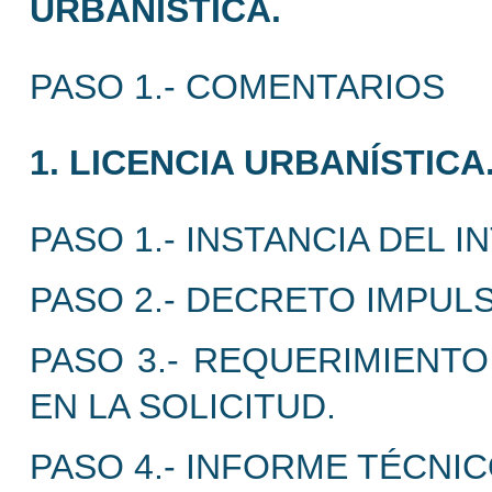
URBANÍSTICA.
PASO 1.- COMENTARIOS
1. LICENCIA URBANÍSTICA
PASO 1.- INSTANCIA DEL 
PASO 2.- DECRETO IMPUL
PASO 3.- REQUERIMIENTO
EN LA SOLICITUD.
PASO 4.- INFORME TÉCNIC