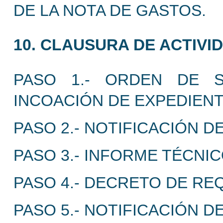
DE LA NOTA DE GASTOS.
10. CLAUSURA DE ACTIVI
PASO 1.- ORDEN DE S
INCOACIÓN DE EXPEDIEN
PASO 2.- NOTIFICACIÓN 
PASO 3.- INFORME TÉCNIC
PASO 4.- DECRETO DE RE
PASO 5.- NOTIFICACIÓN D