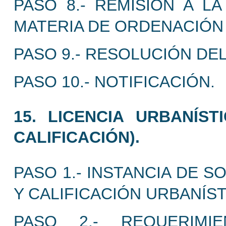
PASO 8.- REMISIÓN A L
MATERIA DE ORDENACIÓN 
PASO 9.- RESOLUCIÓN DE
PASO 10.- NOTIFICACIÓN.
15. LICENCIA URBANÍS
CALIFICACIÓN).
PASO 1.- INSTANCIA DE S
Y CALIFICACIÓN URBANÍS
PASO 2.- REQUERIMI