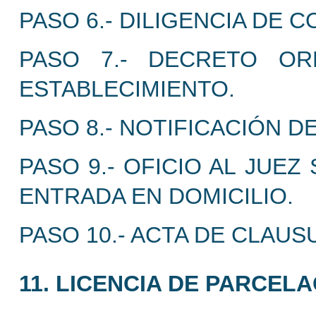
PASO 6.- DILIGENCIA DE 
PASO 7.- DECRETO O
ESTABLECIMIENTO.
PASO 8.- NOTIFICACIÓN D
PASO 9.- OFICIO AL JUE
ENTRADA EN DOMICILIO.
PASO 10.- ACTA DE CLAUS
11. LICENCIA DE PARCEL