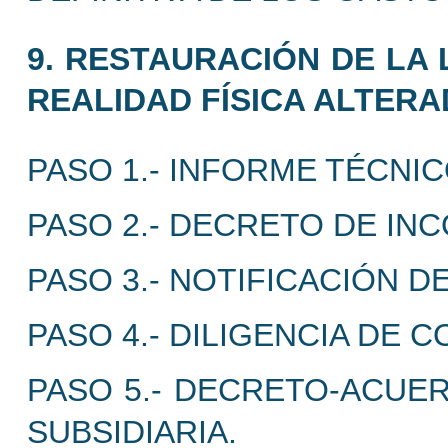
9. RESTAURACIÓN DE LA 
REALIDAD FÍSICA ALTERA
PASO 1.- INFORME TÉCNIC
PASO 2.- DECRETO DE INC
PASO 3.- NOTIFICACIÓN D
PASO 4.- DILIGENCIA DE 
PASO 5.- DECRETO-ACUE
SUBSIDIARIA.