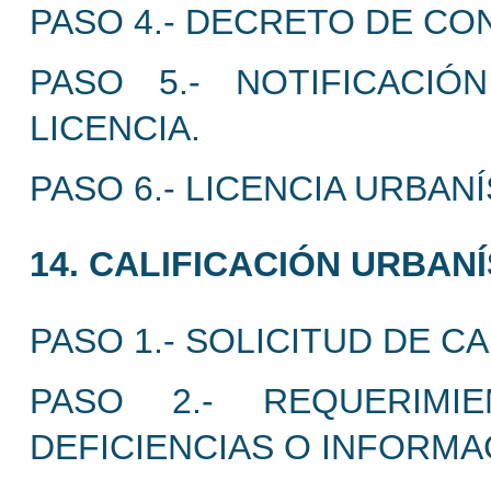
PASO 4.- DECRETO DE CON
PASO 5.- NOTIFICACI
LICENCIA.
PASO 6.- LICENCIA URBANÍ
14. CALIFICACIÓN URBANÍ
PASO 1.- SOLICITUD DE CA
PASO 2.- REQUERIMI
DEFICIENCIAS O INFORM