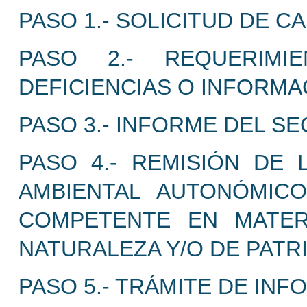
PASO 1.- SOLICITUD DE CA
PASO 2.- REQUERIMI
DEFICIENCIAS O INFORM
PASO 3.- INFORME DEL SE
PASO 4.- REMISIÓN DE
AMBIENTAL AUTONÓMIC
COMPETENTE EN MATER
NATURALEZA Y/O DE PATR
PASO 5.- TRÁMITE DE INF