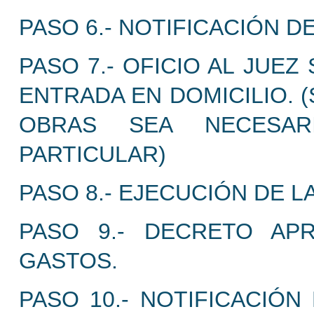
PASO 6.- NOTIFICACIÓN 
PASO 7.- OFICIO AL JUE
ENTRADA EN DOMICILIO. 
OBRAS SEA NECESAR
PARTICULAR)
PASO 8.- EJECUCIÓN DE L
PASO 9.- DECRETO AP
GASTOS.
PASO 10.- NOTIFICACIÓ