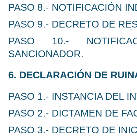
PASO 8.- NOTIFICACIÓN IN
PASO 9.- DECRETO DE RE
PASO 10.- NOTIFICA
SANCIONADOR.
6. DECLARACIÓN DE RUINA
PASO 1.- INSTANCIA DEL 
PASO 2.- DICTAMEN DE FA
PASO 3.- DECRETO DE INI