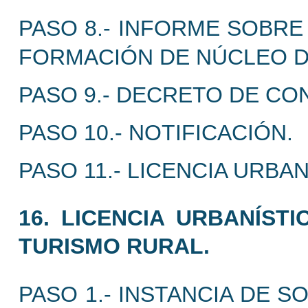
PASO 8.- INFORME SOBRE
FORMACIÓN DE NÚCLEO D
PASO 9.- DECRETO DE CON
PASO 10.- NOTIFICACIÓN.
PASO 11.- LICENCIA URBAN
16. LICENCIA URBANÍST
TURISMO RURAL.
PASO 1.- INSTANCIA DE S