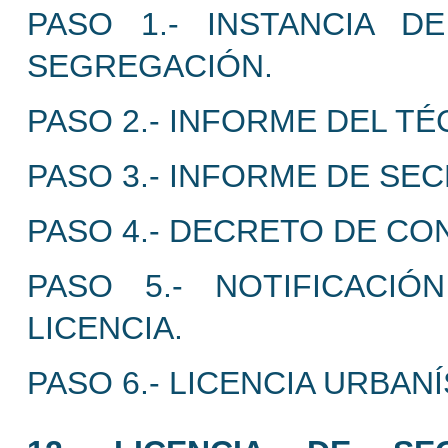
PASO 1.- INSTANCIA D
SEGREGACIÓN.
PASO 2.- INFORME DEL TÉ
PASO 3.- INFORME DE SEC
PASO 4.- DECRETO DE CON
PASO 5.- NOTIFICACI
LICENCIA.
PASO 6.- LICENCIA URBANÍ