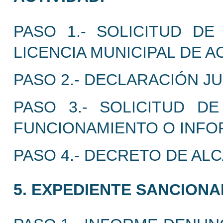
PASO 1.- SOLICITUD D
LICENCIA MUNICIPAL DE A
PASO 2.- DECLARACIÓN J
PASO 3.- SOLICITUD DE
FUNCIONAMIENTO O INFOR
PASO 4.- DECRETO DE ALC
5. EXPEDIENTE SANCIONA