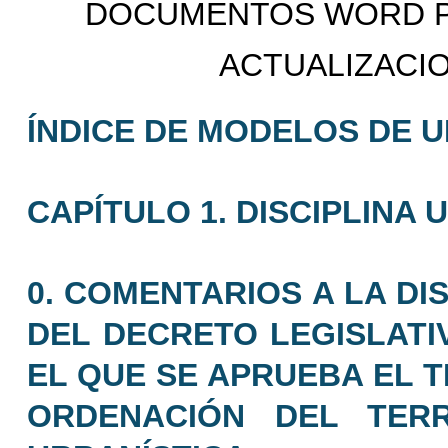
DOCUMENTOS WORD PO
ACTUALIZACIO
ÍNDICE DE MODELOS DE 
CAPÍTULO 1. DISCIPLINA 
0. COMENTARIOS A LA DI
DEL DECRETO LEGISLATIV
EL QUE SE APRUEBA EL T
ORDENACIÓN DEL TERR