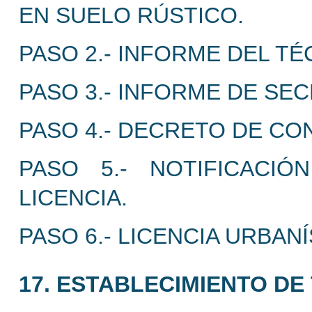
EN SUELO RÚSTICO.
PASO 2.- INFORME DEL TÉ
PASO 3.- INFORME DE SEC
PASO 4.- DECRETO DE CON
PASO 5.- NOTIFICACI
LICENCIA.
PASO 6.- LICENCIA URBANÍ
17. ESTABLECIMIENTO DE