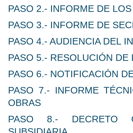
PASO 2.- INFORME DE LO
PASO 3.- INFORME DE SEC
PASO 4.- AUDIENCIA DEL 
PASO 5.- RESOLUCIÓN DE 
PASO 6.- NOTIFICACIÓN D
PASO 7.- INFORME TÉCN
OBRAS
PASO 8.- DECRETO 
SUBSIDIARIA.