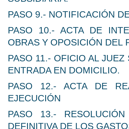
PASO 9.- NOTIFICACIÓN 
PASO 10.- ACTA DE INT
OBRAS Y OPOSICIÓN DEL 
PASO 11.- OFICIO AL JUE
ENTRADA EN DOMICILIO.
PASO 12.- ACTA DE R
EJECUCIÓN
PASO 13.- RESOLUCIÓN
DEFINITIVA DE LOS GASTO