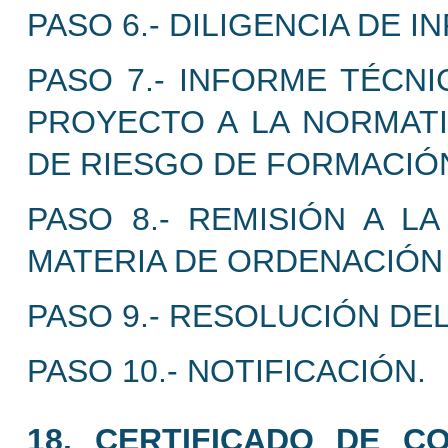
PASO 6.- DILIGENCIA DE 
PASO 7.- INFORME TÉCN
PROYECTO A LA NORMATIV
DE RIESGO DE FORMACIÓ
PASO 8.- REMISIÓN A L
MATERIA DE ORDENACIÓN 
PASO 9.- RESOLUCIÓN DE
PASO 10.- NOTIFICACIÓN.
18. CERTIFICADO DE CO