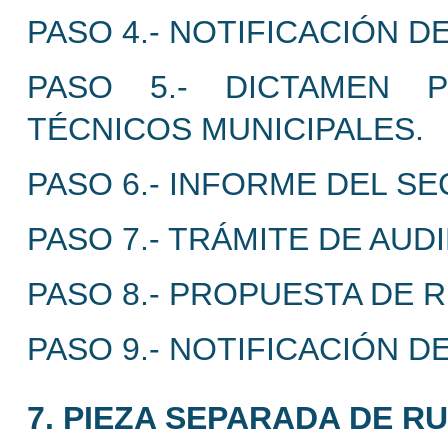
PASO 4.- NOTIFICACIÓN 
PASO 5.- DICTAMEN P
TÉCNICOS MUNICIPALES.
PASO 6.- INFORME DEL SE
PASO 7.- TRÁMITE DE AUD
PASO 8.- PROPUESTA DE 
PASO 9.- NOTIFICACIÓN D
7. PIEZA SEPARADA DE RU