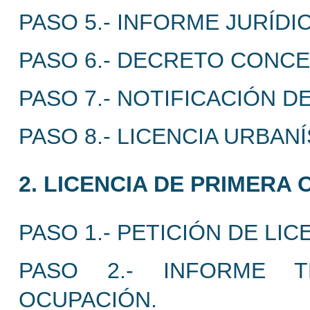
PASO 5.- INFORME JURÍDI
PASO 6.- DECRETO CONCE
PASO 7.- NOTIFICACIÓN D
PASO 8.- LICENCIA URBANÍ
2. LICENCIA DE PRIMERA
PASO 1.- PETICIÓN DE LI
PASO 2.- INFORME T
OCUPACIÓN.