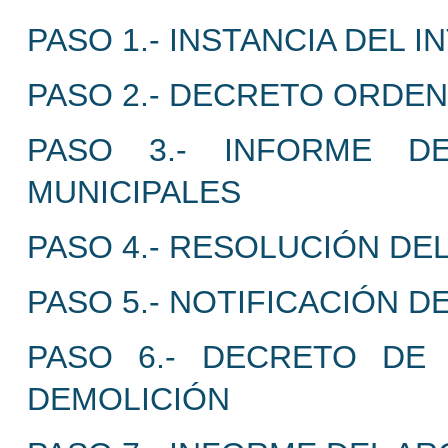
PASO 1.- INSTANCIA DEL 
PASO 2.- DECRETO ORDEN
PASO 3.- INFORME D
MUNICIPALES
PASO 4.- RESOLUCIÓN DE
PASO 5.- NOTIFICACIÓN D
PASO 6.- DECRETO DE
DEMOLICIÓN