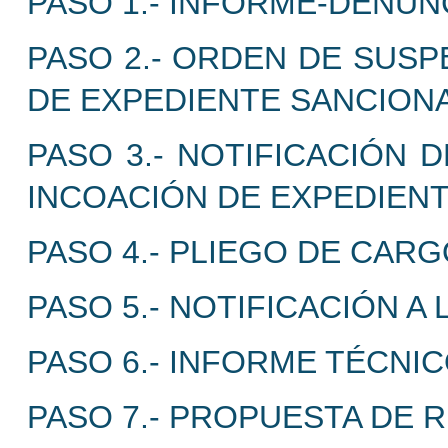
PASO 1.- INFORME-DENUN
PASO 2.- ORDEN DE SUSP
DE EXPEDIENTE SANCION
PASO 3.- NOTIFICACIÓN 
INCOACIÓN DE EXPEDIEN
PASO 4.- PLIEGO DE CARG
PASO 5.- NOTIFICACIÓN A
PASO 6.- INFORME TÉCNI
PASO 7.- PROPUESTA DE 