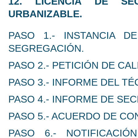
12. LICENCIA DE S
URBANIZABLE.
PASO 1.- INSTANCIA D
SEGREGACIÓN.
PASO 2.- PETICIÓN DE CA
PASO 3.- INFORME DEL TÉ
PASO 4.- INFORME DE SEC
PASO 5.- ACUERDO DE CON
PASO 6.- NOTIFICACI