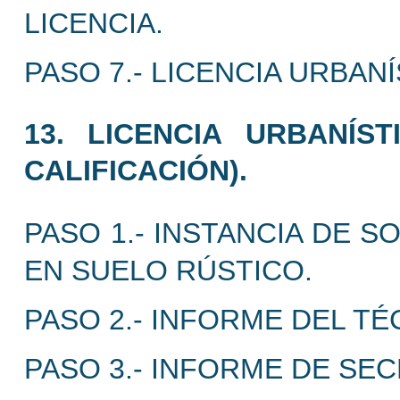
LICENCIA.
PASO 7.- LICENCIA URBANÍ
13. LICENCIA URBANÍS
CALIFICACIÓN).
PASO 1.- INSTANCIA DE S
EN SUELO RÚSTICO.
PASO 2.- INFORME DEL TÉ
PASO 3.- INFORME DE SEC