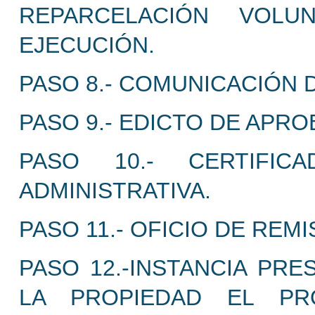
REPARCELACIÓN VOLU
EJECUCIÓN.
PASO 8.- COMUNICACIÓN D
PASO 9.- EDICTO DE APRO
PASO 10.- CERTIFI
ADMINISTRATIVA.
PASO 11.- OFICIO DE REMI
PASO 12.-INSTANCIA PR
LA PROPIEDAD EL PR