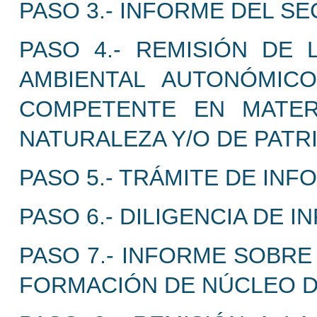
PASO 3.- INFORME DEL SE
PASO 4.- REMISIÓN DE
AMBIENTAL AUTONÓMIC
COMPETENTE EN MATER
NATURALEZA Y/O DE PATR
PASO 5.- TRÁMITE DE INF
PASO 6.- DILIGENCIA DE 
PASO 7.- INFORME SOBRE
FORMACIÓN DE NÚCLEO D