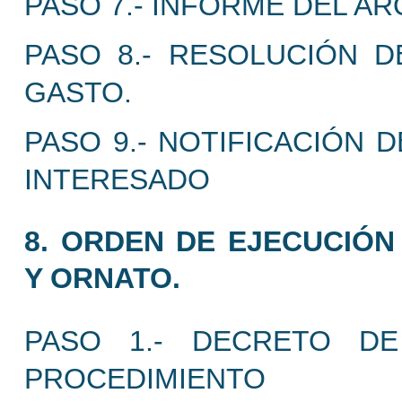
PASO 7.- INFORME DEL AR
PASO 8.- RESOLUCIÓN D
GASTO.
PASO 9.- NOTIFICACIÓN 
INTERESADO
8. ORDEN DE EJECUCIÓN
Y ORNATO.
PASO 1.- DECRETO DE
PROCEDIMIENTO