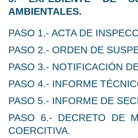
AMBIENTALES.
PASO 1.- ACTA DE INSPEC
PASO 2.- ORDEN DE SUSP
PASO 3.- NOTIFICACIÓN 
PASO 4.- INFORME TÉCNIC
PASO 5.- INFORME DE SE
PASO 6.- DECRETO DE 
COERCITIVA.