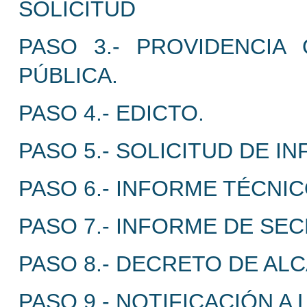
SOLICITUD
PASO 3.- PROVIDENCIA
PÚBLICA.
PASO 4.- EDICTO.
PASO 5.- SOLICITUD DE 
PASO 6.- INFORME TÉCNIC
PASO 7.- INFORME DE SEC
PASO 8.- DECRETO DE ALC
PASO 9.- NOTIFICACIÓN A