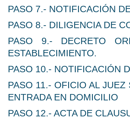
PASO 7.- NOTIFICACIÓN D
PASO 8.- DILIGENCIA DE
PASO 9.- DECRETO O
ESTABLECIMIENTO.
PASO 10.- NOTIFICACIÓN 
PASO 11.- OFICIO AL JUE
ENTRADA EN DOMICILIO
PASO 12.- ACTA DE CLAUS