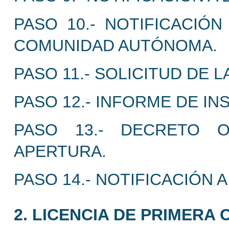
PASO 10.- NOTIFICACIÓ
COMUNIDAD AUTÓNOMA.
PASO 11.- SOLICITUD DE L
PASO 12.- INFORME DE IN
PASO 13.- DECRETO 
APERTURA.
PASO 14.- NOTIFICACIÓN 
2. LICENCIA DE PRIMERA