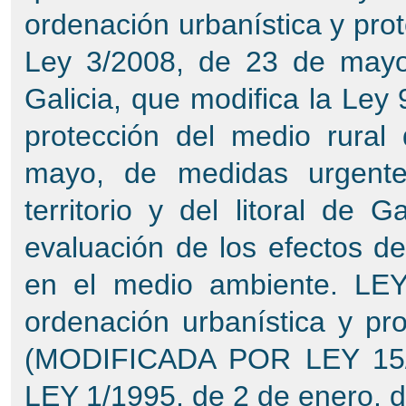
ordenación urbanística y prot
Ley 3/2008, de 23 de mayo
Galicia, que modifica la Ley
protección del medio rural
mayo, de medidas urgente
territorio y del litoral de 
evaluación de los efectos d
en el medio ambiente. LEY
ordenación urbanística y pro
(MODIFICADA POR LEY 15/
LEY 1/1995, de 2 de enero, d