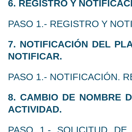
6. REGISTRO Y NOTIFICAC
PASO 1.- REGISTRO Y NOT
7. NOTIFICACIÓN DEL P
NOTIFICAR.
PASO 1.- NOTIFICACIÓN. 
8. CAMBIO DE NOMBRE D
ACTIVIDAD.
PASO 1.- SOLICITUD D