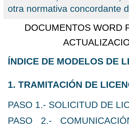
otra normativa concordante 
DOCUMENTOS WORD PO
ACTUALIZACIO
ÍNDICE DE MODELOS DE L
1. TRAMITACIÓN DE LICEN
PASO 1.- SOLICITUD DE LI
PASO 2.- COMUNICACI