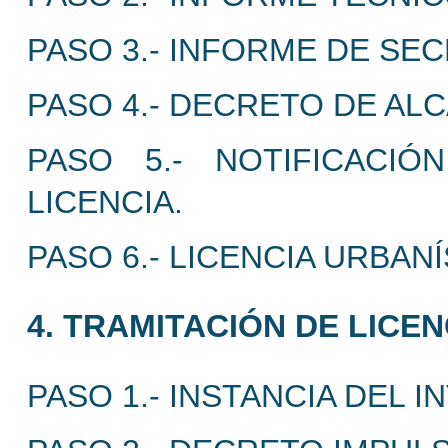
PASO 3.- INFORME DE SE
PASO 4.- DECRETO DE ALC
PASO 5.- NOTIFICACI
LICENCIA.
PASO 6.- LICENCIA URBANÍ
4. TRAMITACIÓN DE LICEN
PASO 1.- INSTANCIA DEL 