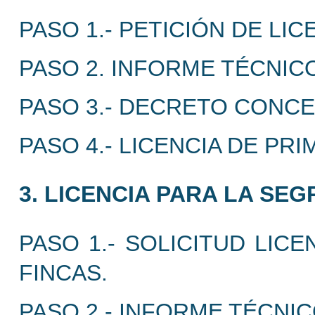
PASO 1.- PETICIÓN DE LI
PASO 2. INFORME TÉCNIC
PASO 3.- DECRETO CONCE
PASO 4.- LICENCIA DE PR
3. LICENCIA PARA LA SE
PASO 1.- SOLICITUD LIC
FINCAS.
PASO 2.- INFORME TÉCNIC