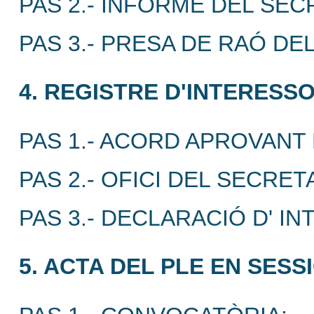
PAS 2.- INFORME DEL SEC
PAS 3.- PRESA DE RAÓ DE
4. REGISTRE D'INTERESSO
PAS 1.- ACORD APROVANT
PAS 2.- OFICI DEL SECRET
PAS 3.- DECLARACIÓ D' I
5. ACTA DEL PLE EN SES