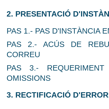
2. PRESENTACIÓ D'INSTÀN
PAS 1.- PAS D'INSTÀNCIA 
PAS 2.- ACÚS DE REBU
CORREU
PAS 3.- REQUERIMEN
OMISSIONS
3. RECTIFICACIÓ D'ERRO