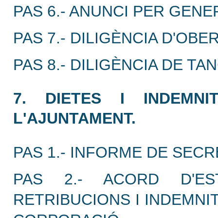
PAS 6.- ANUNCI PER GEN
PAS 7.- DILIGÈNCIA D'OBE
PAS 8.- DILIGÈNCIA DE T
7. DIETES I INDEMN
L'AJUNTAMENT.
PAS 1.- INFORME DE SECR
PAS 2.- ACORD D'ES
RETRIBUCIONS I INDEMNI