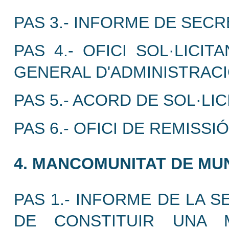
PAS 3.- INFORME DE SECR
PAS 4.- OFICI SOL·LICI
GENERAL D'ADMINISTRACI
PAS 5.- ACORD DE SOL·LI
PAS 6.- OFICI DE REMISS
4. MANCOMUNITAT DE MUN
PAS 1.- INFORME DE LA 
DE CONSTITUIR UNA 