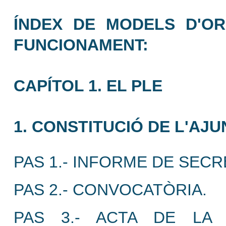
ÍNDEX DE MODELS D'ORG
FUNCIONAMENT:
CAPÍTOL 1. EL PLE
1. CONSTITUCIÓ DE L'AJ
PAS 1.- INFORME DE SECR
PAS 2.- CONVOCATÒRIA.
PAS 3.- ACTA DE LA 