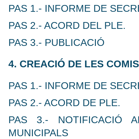
PAS 1.- INFORME DE SECR
PAS 2.- ACORD DEL PLE.
PAS 3.- PUBLICACIÓ
4. CREACIÓ DE LES COMI
PAS 1.- INFORME DE SECR
PAS 2.- ACORD DE PLE.
PAS 3.- NOTIFICACIÓ
MUNICIPALS