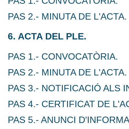
PAS 1.- CONVOCATÒRIA:
PAS 2.- MINUTA DE L'ACTA.
6. ACTA DEL PLE.
PAS 1.- CONVOCATÒRIA.
PAS 2.- MINUTA DE L'ACTA.
PAS 3.- NOTIFICACIÓ ALS 
PAS 4.- CERTIFICAT DE L'
PAS 5.- ANUNCI D'INFORM