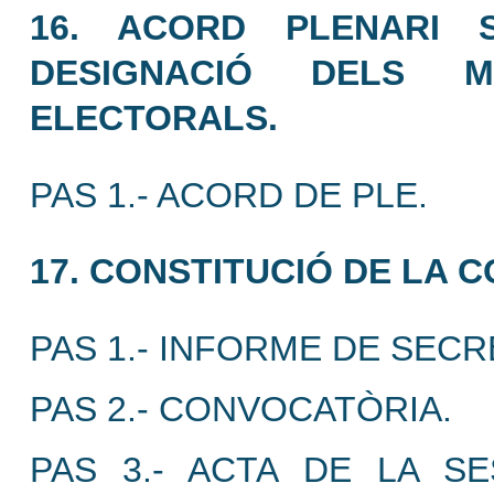
16. ACORD PLENARI 
DESIGNACIÓ DELS 
ELECTORALS.
PAS 1.- ACORD DE PLE.
17. CONSTITUCIÓ DE LA 
PAS 1.- INFORME DE SECR
PAS 2.- CONVOCATÒRIA.
PAS 3.- ACTA DE LA S