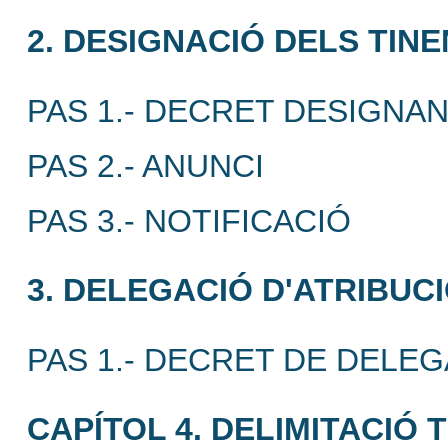
2. DESIGNACIÓ DELS TIN
PAS 1.- DECRET DESIGNAN
PAS 2.- ANUNCI
PAS 3.- NOTIFICACIÓ
3. DELEGACIÓ D'ATRIBUC
PAS 1.- DECRET DE DELEG
CAPÍTOL 4. DELIMITACIÓ 