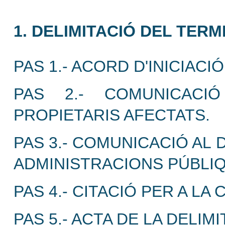
1. DELIMITACIÓ DEL TERM
PAS 1.- ACORD D'INICIACIÓ
PAS 2.- COMUNICACI
PROPIETARIS AFECTATS.
PAS 3.- COMUNICACIÓ AL
ADMINISTRACIONS PÚBLI
PAS 4.- CITACIÓ PER A LA
PAS 5.- ACTA DE LA DELIMI