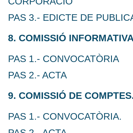
CORPORACIÓ
PAS 3.- EDICTE DE PUBLIC
8. COMISSIÓ INFORMATIVA
PAS 1.- CONVOCATÒRIA
PAS 2.- ACTA
9. COMISSIÓ DE COMPTES
PAS 1.- CONVOCATÒRIA.
PAS 2.- ACTA