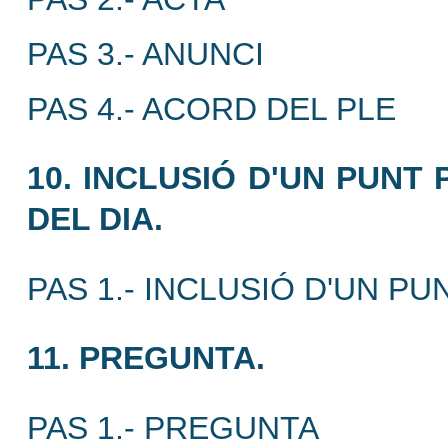
PAS 3.- ANUNCI
PAS 4.- ACORD DEL PLE
10. INCLUSIÓ D'UN PUNT
DEL DIA.
PAS 1.- INCLUSIÓ D'UN PU
11. PREGUNTA.
PAS 1.- PREGUNTA