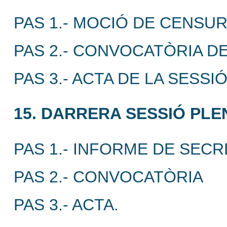
PAS 1.- MOCIÓ DE CENSU
PAS 2.- CONVOCATÒRIA DE
PAS 3.- ACTA DE LA SESSI
15. DARRERA SESSIÓ PLE
PAS 1.- INFORME DE SECR
PAS 2.- CONVOCATÒRIA
PAS 3.- ACTA.