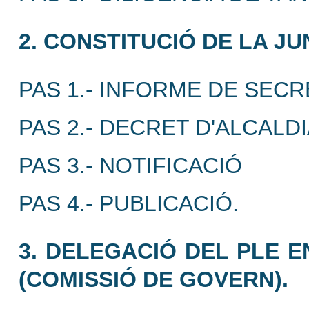
2. CONSTITUCIÓ DE LA J
PAS 1.- INFORME DE SECR
PAS 2.- DECRET D'ALCALD
PAS 3.- NOTIFICACIÓ
PAS 4.- PUBLICACIÓ.
3. DELEGACIÓ DEL PLE 
(COMISSIÓ DE GOVERN).