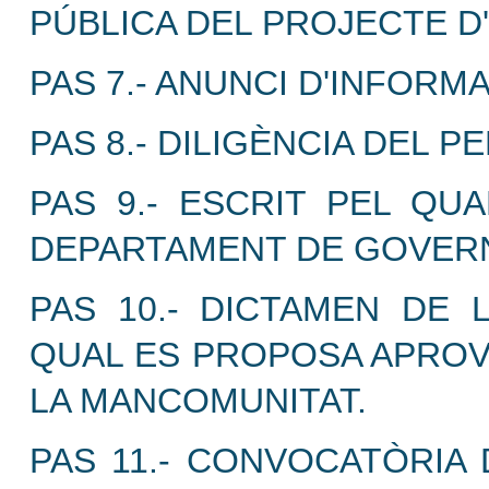
PÚBLICA DEL PROJECTE D
PAS 7.- ANUNCI D'INFORM
PAS 8.- DILIGÈNCIA DEL 
PAS 9.- ESCRIT PEL QUA
DEPARTAMENT DE GOVERN
PAS 10.- DICTAMEN DE 
QUAL ES PROPOSA APROVA
LA MANCOMUNITAT.
PAS 11.- CONVOCATÒRIA 