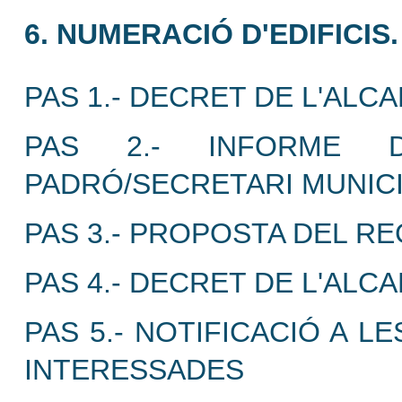
6. NUMERACIÓ D'EDIFICIS.
PAS 1.- DECRET DE L'ALC
PAS 2.- INFORME D
PADRÓ/SECRETARI MUNIC
PAS 3.- PROPOSTA DEL R
PAS 4.- DECRET DE L'ALC
PAS 5.- NOTIFICACIÓ A 
INTERESSADES