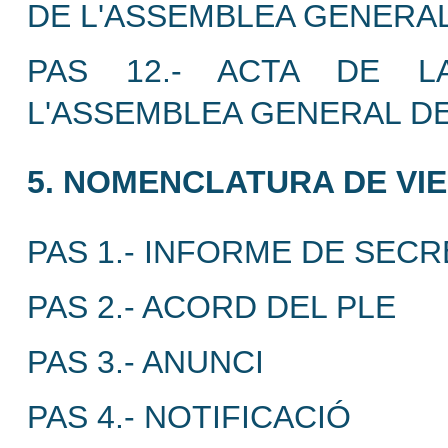
DE L'ASSEMBLEA GENERAL
PAS 12.- ACTA DE L
L'ASSEMBLEA GENERAL DE
5. NOMENCLATURA DE VIE
PAS 1.- INFORME DE SECR
PAS 2.- ACORD DEL PLE
PAS 3.- ANUNCI
PAS 4.- NOTIFICACIÓ