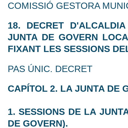
COMISSIÓ GESTORA MUNI
18. DECRET D'ALCALDI
JUNTA DE GOVERN LOCA
FIXANT LES SESSIONS DE
PAS ÚNIC. DECRET
CAPÍTOL 2. LA JUNTA DE
1. SESSIONS DE LA JUNT
DE GOVERN).