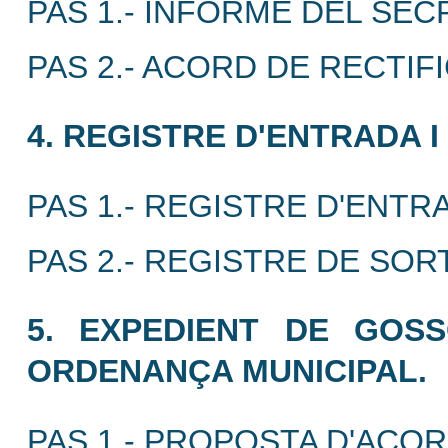
PAS 1.- INFORME DEL SEC
PAS 2.- ACORD DE RECTIF
4. REGISTRE D'ENTRADA I
PAS 1.- REGISTRE D'ENT
PAS 2.- REGISTRE DE SO
5. EXPEDIENT DE GOSS
ORDENANÇA MUNICIPAL.
PAS 1.- PROPOSTA D'ACOR