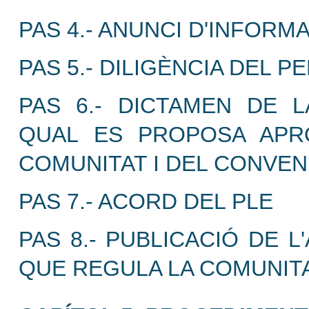
PAS 4.- ANUNCI D'INFORM
PAS 5.- DILIGÈNCIA DEL 
PAS 6.- DICTAMEN DE L
QUAL ES PROPOSA APR
COMUNITAT I DEL CONVEN
PAS 7.- ACORD DEL PLE
PAS 8.- PUBLICACIÓ DE 
QUE REGULA LA COMUNIT