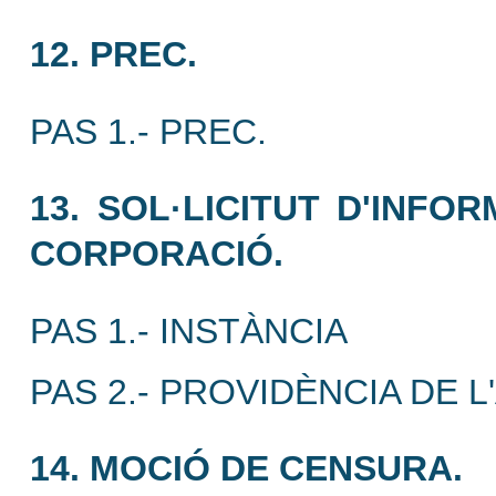
12. PREC.
PAS 1.- PREC.
13. SOL·LICITUT D'INF
CORPORACIÓ.
PAS 1.- INSTÀNCIA
PAS 2.- PROVIDÈNCIA DE L
14. MOCIÓ DE CENSURA.