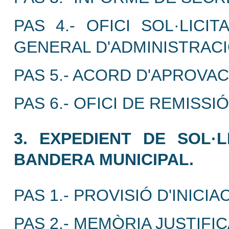
PAS 4.- OFICI SOL·LICI
GENERAL D'ADMINISTRACI
PAS 5.- ACORD D'APROVAC
PAS 6.- OFICI DE REMISS
3. EXPEDIENT DE SOL·
BANDERA MUNICIPAL.
PAS 1.- PROVISIÓ D'INICIA
PAS 2.- MEMÒRIA JUSTIFIC