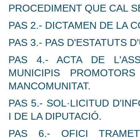
PROCEDIMENT QUE CAL SE
PAS 2.- DICTAMEN DE LA 
PAS 3.- PAS D'ESTATUTS 
PAS 4.- ACTA DE L'A
MUNICIPIS PROMOTORS
MANCOMUNITAT.
PAS 5.- SOL·LICITUD D'
I DE LA DIPUTACIÓ.
PAS 6.- OFICI TRAMET