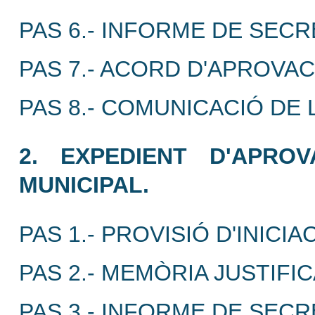
PAS 6.- INFORME DE SECR
PAS 7.- ACORD D'APROVAC
PAS 8.- COMUNICACIÓ DE 
2. EXPEDIENT D'APRO
MUNICIPAL.
PAS 1.- PROVISIÓ D'INICIAC
PAS 2.- MEMÒRIA JUSTIFIC
PAS 3.- INFORME DE SECR