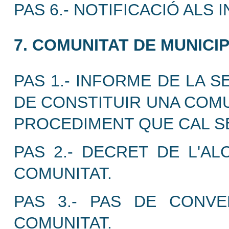
PAS 6.- NOTIFICACIÓ ALS
7. COMUNITAT DE MUNICIP
PAS 1.- INFORME DE LA 
DE CONSTITUIR UNA COMU
PROCEDIMENT QUE CAL SE
PAS 2.- DECRET DE L'AL
COMUNITAT.
PAS 3.- PAS DE CONV
COMUNITAT.