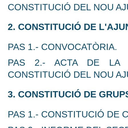
CONSTITUCIÓ DEL NOU A
2. CONSTITUCIÓ DE L'AJ
PAS 1.- CONVOCATÒRIA.
PAS 2.- ACTA DE LA 
CONSTITUCIÓ DEL NOU A
3. CONSTITUCIÓ DE GRUP
PAS 1.- CONSTITUCIÓ DE