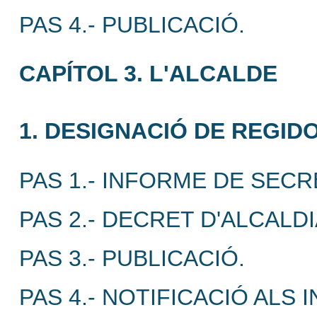
PAS 4.- PUBLICACIÓ.
CAPÍTOL 3. L'ALCALDE
1. DESIGNACIÓ DE REGID
PAS 1.- INFORME DE SECR
PAS 2.- DECRET D'ALCALD
PAS 3.- PUBLICACIÓ.
PAS 4.- NOTIFICACIÓ ALS