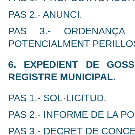
PAS 2.- ANUNCI.
PAS 3.- ORDENANÇA 
POTENCIALMENT PERILLOS
6. EXPEDIENT DE GOSS
REGISTRE MUNICIPAL.
PAS 1.- SOL·LICITUD.
PAS 2.- INFORME DE LA PO
PAS 3.- DECRET DE CONCE