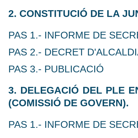
2. CONSTITUCIÓ DE LA J
PAS 1.- INFORME DE SECR
PAS 2.- DECRET D'ALCALD
PAS 3.- PUBLICACIÓ
3. DELEGACIÓ DEL PLE 
(COMISSIÓ DE GOVERN).
PAS 1.- INFORME DE SECR