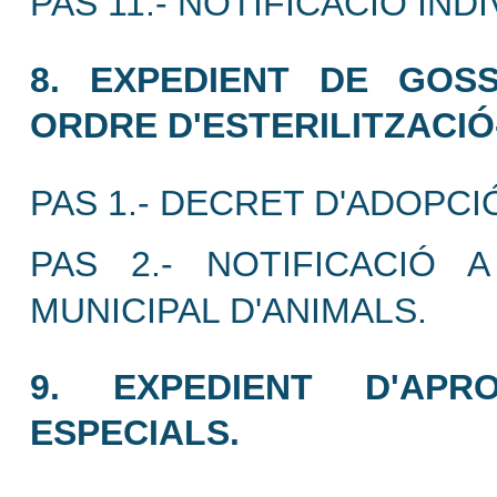
PAS 11.- NOTIFICACIÓ IN
8. EXPEDIENT DE GOSS
ORDRE D'ESTERILITZACIÓ-
PAS 1.- DECRET D'ADOPCI
PAS 2.- NOTIFICACIÓ 
MUNICIPAL D'ANIMALS.
9. EXPEDIENT D'APR
ESPECIALS.