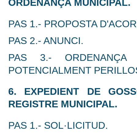
ORDENANÇA MUNICIPAL.
PAS 1.- PROPOSTA D'ACOR
PAS 2.- ANUNCI.
PAS 3.- ORDENANÇA 
POTENCIALMENT PERILLOS
6. EXPEDIENT DE GOSS
REGISTRE MUNICIPAL.
PAS 1.- SOL·LICITUD.