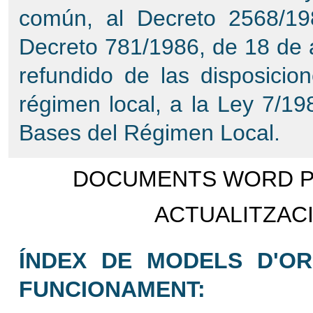
común, al Decreto 2568/19
Decreto 781/1986, de 18 de ab
refundido de las disposicio
régimen local, a la Ley 7/19
Bases del Régimen Local.
DOCUMENTS WORD PE
ACTUALITZACI
ÍNDEX DE MODELS D'ORG
FUNCIONAMENT: