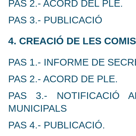
PAS 2.- ACORD DEL PLE.
PAS 3.- PUBLICACIÓ
4. CREACIÓ DE LES COMI
PAS 1.- INFORME DE SECR
PAS 2.- ACORD DE PLE.
PAS 3.- NOTIFICACIÓ
MUNICIPALS
PAS 4.- PUBLICACIÓ.