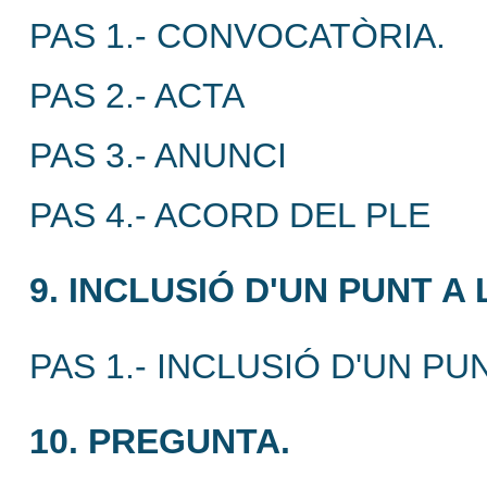
PAS 1.- CONVOCATÒRIA.
PAS 2.- ACTA
PAS 3.- ANUNCI
PAS 4.- ACORD DEL PLE
9. INCLUSIÓ D'UN PUNT A 
PAS 1.- INCLUSIÓ D'UN PU
10. PREGUNTA.