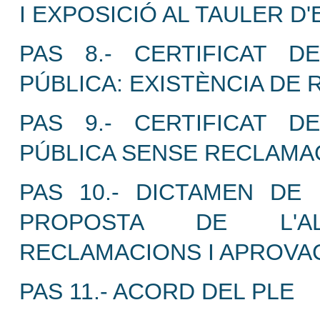
I EXPOSICIÓ AL TAULER D
PAS 8.- CERTIFICAT D
PÚBLICA: EXISTÈNCIA DE
PAS 9.- CERTIFICAT D
PÚBLICA SENSE RECLAMA
PAS 10.- DICTAMEN DE 
PROPOSTA DE L'AL
RECLAMACIONS I APROVAC
PAS 11.- ACORD DEL PLE