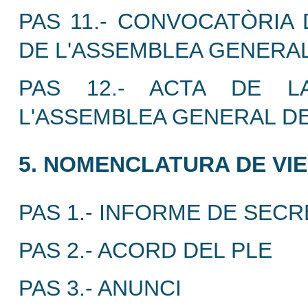
PAS 11.- CONVOCATÒRIA 
DE L'ASSEMBLEA GENERAL
PAS 12.- ACTA DE L
L'ASSEMBLEA GENERAL DE
5. NOMENCLATURA DE VIE
PAS 1.- INFORME DE SECR
PAS 2.- ACORD DEL PLE
PAS 3.- ANUNCI