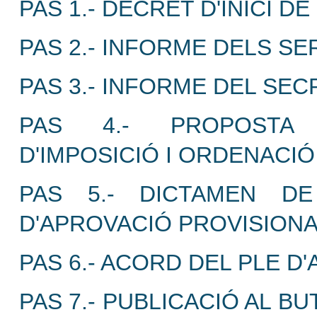
PAS 1.- DECRET D'INICI D
PAS 2.- INFORME DELS SE
PAS 3.- INFORME DEL SE
PAS 4.- PROPOSTA D
D'IMPOSICIÓ I ORDENACI
PAS 5.- DICTAMEN DE
D'APROVACIÓ PROVISION
PAS 6.- ACORD DEL PLE D
PAS 7.- PUBLICACIÓ AL BU