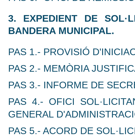
3. EXPEDIENT DE SOL·
BANDERA MUNICIPAL.
PAS 1.- PROVISIÓ D'INICIA
PAS 2.- MEMÒRIA JUSTIFIC
PAS 3.- INFORME DE SECR
PAS 4.- OFICI SOL·LICI
GENERAL D'ADMINISTRACI
PAS 5.- ACORD DE SOL·LI