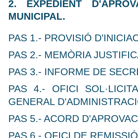
2. EXPEDIENT D'APRO
MUNICIPAL.
PAS 1.- PROVISIÓ D'INICIAC
PAS 2.- MEMÒRIA JUSTIFIC
PAS 3.- INFORME DE SECR
PAS 4.- OFICI SOL·LICI
GENERAL D'ADMINISTRACI
PAS 5.- ACORD D'APROVAC
PAS 6.- OFICI DE REMISS