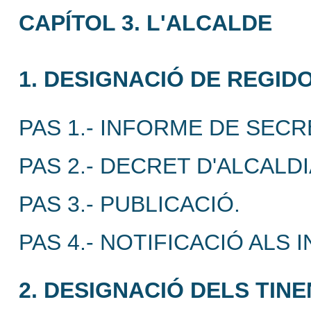
CAPÍTOL 3. L'ALCALDE
1. DESIGNACIÓ DE REGID
PAS 1.- INFORME DE SECR
PAS 2.- DECRET D'ALCALD
PAS 3.- PUBLICACIÓ.
PAS 4.- NOTIFICACIÓ ALS
2. DESIGNACIÓ DELS TIN