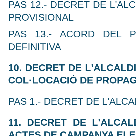
PAS 12.- DECRET DE L'AL
PROVISIONAL
PAS 13.- ACORD DEL P
DEFINITIVA
10. DECRET DE L'ALCALD
COL·LOCACIÓ DE PROPA
PAS 1.- DECRET DE L'ALCA
11. DECRET DE L'ALCA
ACTES DE CAMPANYA ELE