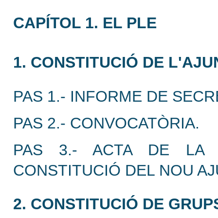
CAPÍTOL 1. EL PLE
1. CONSTITUCIÓ DE L'AJ
PAS 1.- INFORME DE SECR
PAS 2.- CONVOCATÒRIA.
PAS 3.- ACTA DE LA 
CONSTITUCIÓ DEL NOU A
2. CONSTITUCIÓ DE GRUP