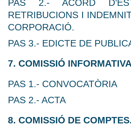
PAS 2.- ACORD D'ES
RETRIBUCIONS I INDEMNI
CORPORACIÓ.
PAS 3.- EDICTE DE PUBLIC
7. COMISSIÓ INFORMATIVA
PAS 1.- CONVOCATÒRIA
PAS 2.- ACTA
8. COMISSIÓ DE COMPTES