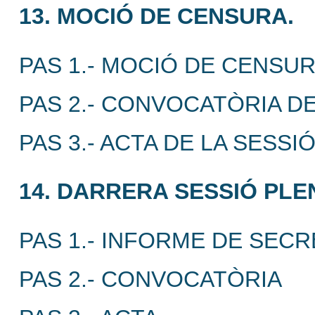
13. MOCIÓ DE CENSURA.
PAS 1.- MOCIÓ DE CENSU
PAS 2.- CONVOCATÒRIA DE
PAS 3.- ACTA DE LA SESSI
14. DARRERA SESSIÓ PLE
PAS 1.- INFORME DE SECR
PAS 2.- CONVOCATÒRIA