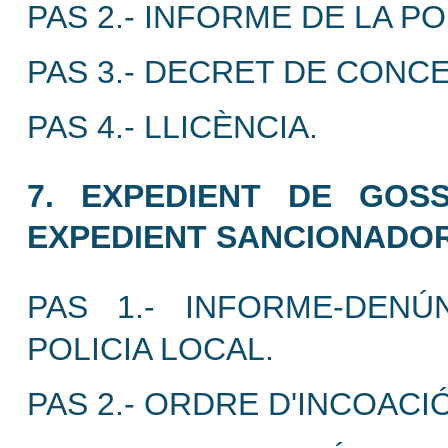
PAS 2.- INFORME DE LA PO
PAS 3.- DECRET DE CONCE
PAS 4.- LLICÈNCIA.
7. EXPEDIENT DE GOSS
EXPEDIENT SANCIONADOR
PAS 1.- INFORME-DENÚ
POLICIA LOCAL.
PAS 2.- ORDRE D'INCOAC