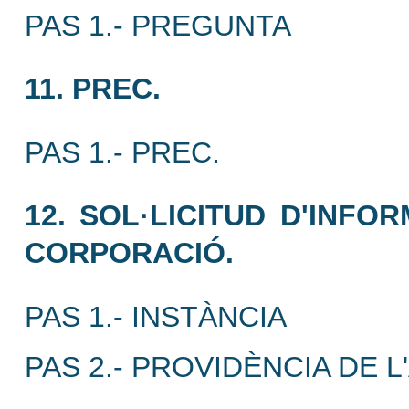
PAS 1.- PREGUNTA
11. PREC.
PAS 1.- PREC.
12. SOL·LICITUD D'INF
CORPORACIÓ.
PAS 1.- INSTÀNCIA
PAS 2.- PROVIDÈNCIA DE L