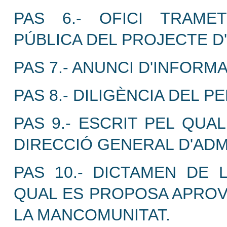
PAS 6.- OFICI TRAMET
PÚBLICA DEL PROJECTE D
PAS 7.- ANUNCI D'INFORM
PAS 8.- DILIGÈNCIA DEL 
PAS 9.- ESCRIT PEL QUA
DIRECCIÓ GENERAL D'ADM
PAS 10.- DICTAMEN DE 
QUAL ES PROPOSA APROVA
LA MANCOMUNITAT.