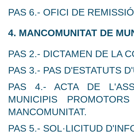
PAS 6.- OFICI DE REMISS
4. MANCOMUNITAT DE MUN
PAS 2.- DICTAMEN DE LA 
PAS 3.- PAS D'ESTATUTS 
PAS 4.- ACTA DE L'A
MUNICIPIS PROMOTORS
MANCOMUNITAT.
PAS 5.- SOL·LICITUD D'IN