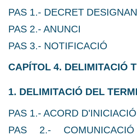
PAS 1.- DECRET DESIGNAN
PAS 2.- ANUNCI
PAS 3.- NOTIFICACIÓ
CAPÍTOL 4. DELIMITACIÓ 
1. DELIMITACIÓ DEL TERM
PAS 1.- ACORD D'INICIACIÓ
PAS 2.- COMUNICACI