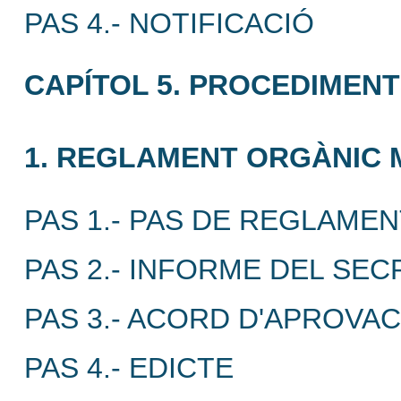
PAS 4.- NOTIFICACIÓ
CAPÍTOL 5. PROCEDIMEN
1. REGLAMENT ORGÀNIC M
PAS 1.- PAS DE REGLAME
PAS 2.- INFORME DEL SEC
PAS 3.- ACORD D'APROVACI
PAS 4.- EDICTE