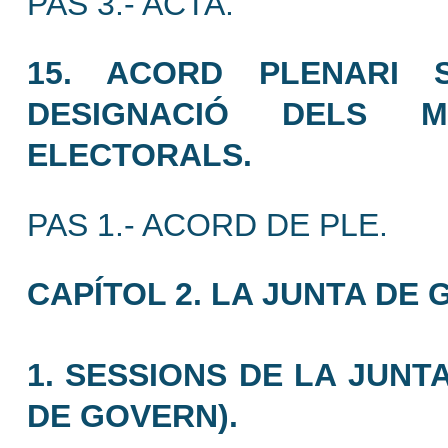
PAS 3.- ACTA.
15. ACORD PLENARI 
DESIGNACIÓ DELS 
ELECTORALS.
PAS 1.- ACORD DE PLE.
CAPÍTOL 2. LA JUNTA DE
1. SESSIONS DE LA JUNT
DE GOVERN).