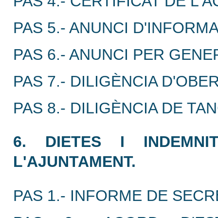
PAS 4.- CERTIFICAT DE L'
PAS 5.- ANUNCI D'INFORM
PAS 6.- ANUNCI PER GEN
PAS 7.- DILIGÈNCIA D'OBE
PAS 8.- DILIGÈNCIA DE T
6. DIETES I INDEMN
L'AJUNTAMENT.
PAS 1.- INFORME DE SECR