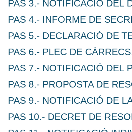
PAS 3.- NOTIFICACIÓ DEL
PAS 4.- INFORME DE SECR
PAS 5.- DECLARACIÓ DE T
PAS 6.- PLEC DE CÀRRECS
PAS 7.- NOTIFICACIÓ DEL
PAS 8.- PROPOSTA DE RES
PAS 9.- NOTIFICACIÓ DE 
PAS 10.- DECRET DE RESO