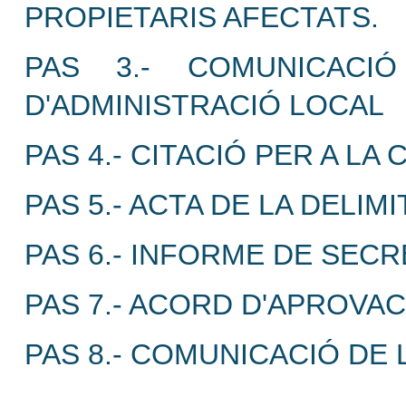
PROPIETARIS AFECTATS.
PAS 3.- COMUNICACI
D'ADMINISTRACIÓ LOCAL
PAS 4.- CITACIÓ PER A LA
PAS 5.- ACTA DE LA DELIMI
PAS 6.- INFORME DE SECR
PAS 7.- ACORD D'APROVAC
PAS 8.- COMUNICACIÓ DE 