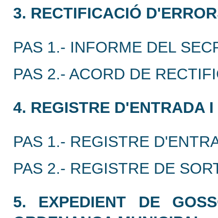
3. RECTIFICACIÓ D'ERRO
PAS 1.- INFORME DEL SEC
PAS 2.- ACORD DE RECTIF
4. REGISTRE D'ENTRADA I
PAS 1.- REGISTRE D'ENT
PAS 2.- REGISTRE DE SO
5. EXPEDIENT DE GOSS