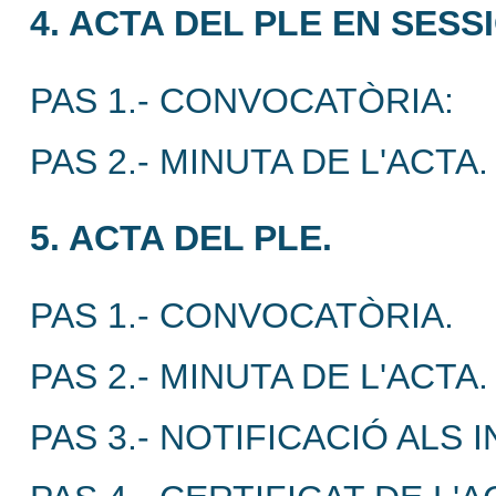
4. ACTA DEL PLE EN SES
PAS 1.- CONVOCATÒRIA:
PAS 2.- MINUTA DE L'ACTA.
5. ACTA DEL PLE.
PAS 1.- CONVOCATÒRIA.
PAS 2.- MINUTA DE L'ACTA.
PAS 3.- NOTIFICACIÓ ALS 