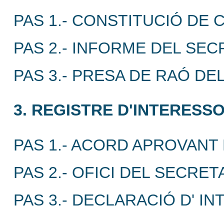
PAS 1.- CONSTITUCIÓ DE
PAS 2.- INFORME DEL SEC
PAS 3.- PRESA DE RAÓ DE
3. REGISTRE D'INTERESSO
PAS 1.- ACORD APROVANT
PAS 2.- OFICI DEL SECRET
PAS 3.- DECLARACIÓ D' I