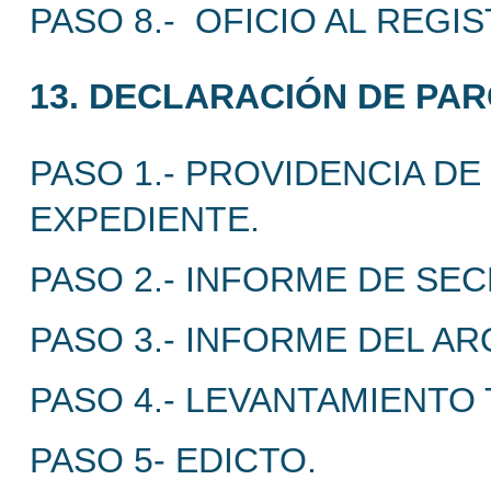
PASO 8.- OFICIO AL REGI
13. DECLARACIÓN DE PA
PASO 1.- PROVIDENCIA DE 
EXPEDIENTE.
PASO 2.- INFORME DE SEC
PASO 3.- INFORME DEL AR
PASO 4.- LEVANTAMIENTO
PASO 5- EDICTO.