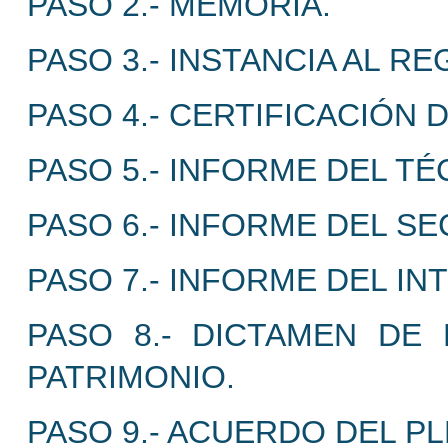
PASO 2.- MEMORIA.
PASO 3.- INSTANCIA AL R
PASO 4.- CERTIFICACIÓN 
PASO 5.- INFORME DEL TÉ
PASO 6.- INFORME DEL SE
PASO 7.- INFORME DEL I
PASO 8.- DICTAMEN DE 
PATRIMONIO.
PASO 9.- ACUERDO DEL P