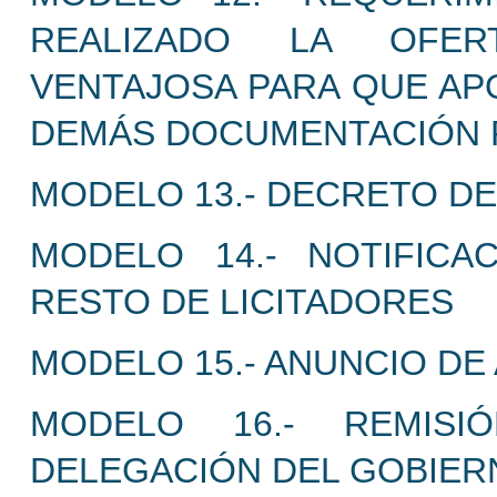
REALIZADO LA OFER
VENTAJOSA PARA QUE APO
DEMÁS DOCUMENTACIÓN 
MODELO 13.- DECRETO D
MODELO 14.- NOTIFICA
RESTO DE LICITADORES
MODELO 15.- ANUNCIO DE
MODELO 16.- REMISI
DELEGACIÓN DEL GOBIER