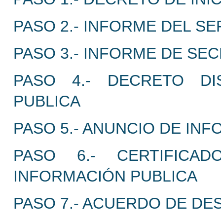
PASO 2.- INFORME DEL S
PASO 3.- INFORME DE SEC
PASO 4.- DECRETO DI
PUBLICA
PASO 5.- ANUNCIO DE IN
PASO 6.- CERTIFICA
INFORMACIÓN PUBLICA
PASO 7.- ACUERDO DE DE