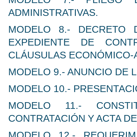
ADMINISTRATIVAS.
MODELO 8.- DECRETO 
EXPEDIENTE DE CONT
CLÁUSULAS ECONÓMICO-A
MODELO 9.- ANUNCIO DE L
MODELO 10.- PRESENTACI
MODELO 11.- CONST
CONTRATACIÓN Y ACTA DE
MODELO 12.- REQUERIM