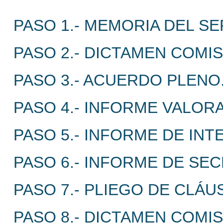
PASO 1.- MEMORIA DEL SE
PASO 2.- DICTAMEN COMIS
PASO 3.- ACUERDO PLENO
PASO 4.- INFORME VALORA
PASO 5.- INFORME DE INT
PASO 6.- INFORME DE SEC
PASO 7.- PLIEGO DE CLÁ
PASO 8.- DICTAMEN COMIS