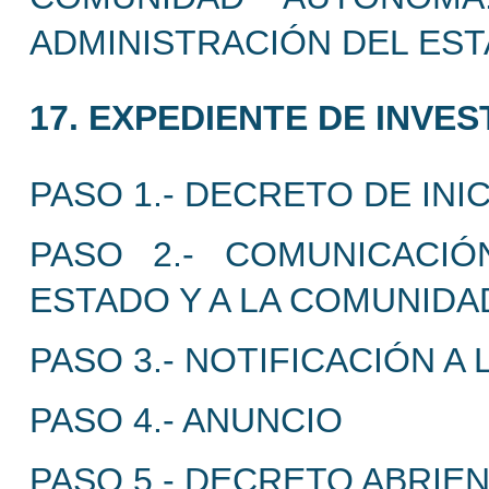
ADMINISTRACIÓN DEL EST
17. EXPEDIENTE DE INVES
PASO 1.- DECRETO DE INI
PASO 2.- COMUNICACIÓ
ESTADO Y A LA COMUNID
PASO 3.- NOTIFICACIÓN A
PASO 4.- ANUNCIO
PASO 5.- DECRETO ABRIE