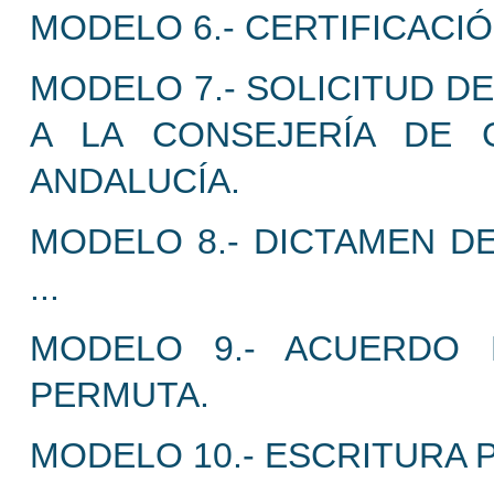
MODELO 6.- CERTIFICACI
MODELO 7.- SOLICITUD D
A LA CONSEJERÍA DE 
ANDALUCÍA.
MODELO 8.- DICTAMEN DE
...
MODELO 9.- ACUERDO 
PERMUTA.
MODELO 10.- ESCRITURA P