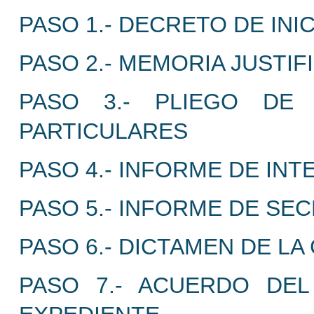
PASO 1.- DECRETO DE INI
PASO 2.- MEMORIA JUSTIF
PASO 3.- PLIEGO DE 
PARTICULARES
PASO 4.- INFORME DE IN
PASO 5.- INFORME DE SE
PASO 6.- DICTAMEN DE LA
PASO 7.- ACUERDO DE