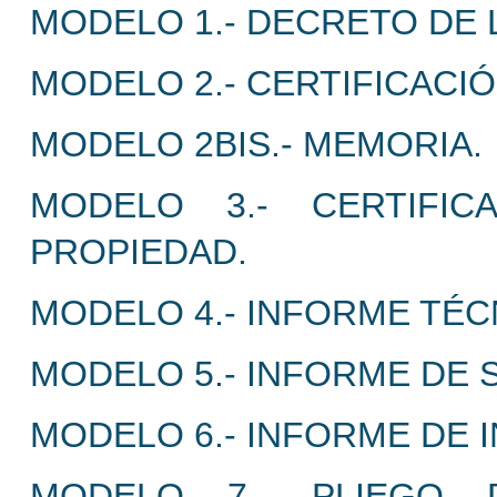
MODELO 1.- DECRETO DE L
MODELO 2.- CERTIFICACIÓ
MODELO 2BIS.- MEMORIA.
MODELO 3.- CERTIFI
PROPIEDAD.
MODELO 4.- INFORME TÉC
MODELO 5.- INFORME DE 
MODELO 6.- INFORME DE 
MODELO 7.- PLIEGO 