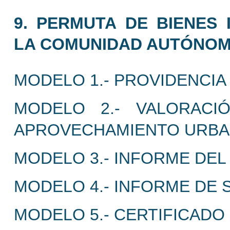
9. PERMUTA DE BIENES 
LA COMUNIDAD AUTÓNOM
MODELO 1.- PROVIDENCIA 
MODELO 2.- VALORACI
APROVECHAMIENTO URBAN
MODELO 3.- INFORME DEL
MODELO 4.- INFORME DE 
MODELO 5.- CERTIFICADO 