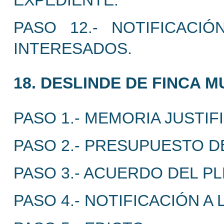
EXPEDIENTE.
PASO 12.- NOTIFICACI
INTERESADOS.
18. DESLINDE DE FINCA M
PASO 1.- MEMORIA JUSTIFI
PASO 2.- PRESUPUESTO D
PASO 3.- ACUERDO DEL PL
PASO 4.- NOTIFICACIÓN A