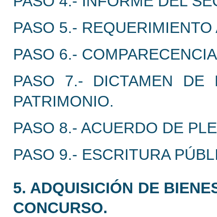
PASO 4.- INFORME DEL SE
PASO 5.- REQUERIMIENTO
PASO 6.- COMPARECENCIA
PASO 7.- DICTAMEN DE 
PATRIMONIO.
PASO 8.- ACUERDO DE PL
PASO 9.- ESCRITURA PÚBL
5. ADQUISICIÓN DE BIEN
CONCURSO.