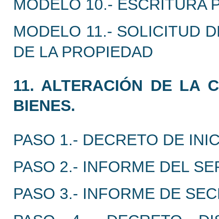
MODELO 10.- ESCRITURA 
MODELO 11.- SOLICITUD 
DE LA PROPIEDAD
11. ALTERACIÓN DE LA C
BIENES.
PASO 1.- DECRETO DE INI
PASO 2.- INFORME DEL SE
PASO 3.- INFORME DE SEC