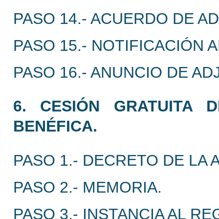
PASO 14.- ACUERDO DE A
PASO 15.- NOTIFICACIÓN 
PASO 16.- ANUNCIO DE AD
6. CESIÓN GRATUITA 
BENÉFICA.
PASO 1.- DECRETO DE LA 
PASO 2.- MEMORIA.
PASO 3.- INSTANCIA AL R