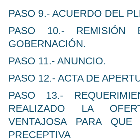
PASO 9.- ACUERDO DEL P
PASO 10.- REMISIÓN 
GOBERNACIÓN.
PASO 11.- ANUNCIO.
PASO 12.- ACTA DE APERT
PASO 13.- REQUERIMI
REALIZADO LA OFER
VENTAJOSA PARA QUE
PRECEPTIVA