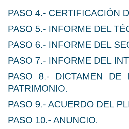
PASO 4.- CERTIFICACIÓN 
PASO 5.- INFORME DEL TÉ
PASO 6.- INFORME DEL SE
PASO 7.- INFORME DEL I
PASO 8.- DICTAMEN DE 
PATRIMONIO.
PASO 9.- ACUERDO DEL P
PASO 10.- ANUNCIO.