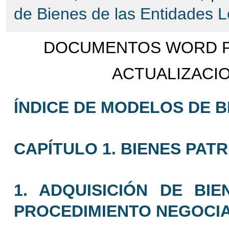
de Bienes de las Entidades L
DOCUMENTOS WORD PO
ACTUALIZACIO
ÍNDICE DE MODELOS DE BI
CAPÍTULO 1. BIENES PAT
1. ADQUISICIÓN DE BI
PROCEDIMIENTO NEGOCIA