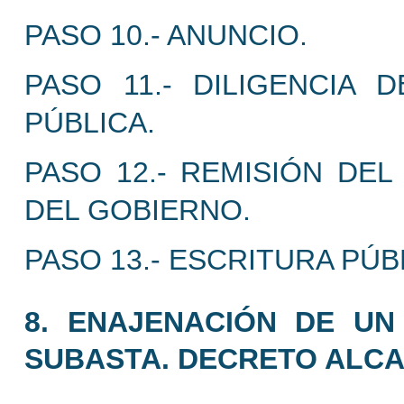
PASO 10.- ANUNCIO.
PASO 11.- DILIGENCIA 
PÚBLICA.
PASO 12.- REMISIÓN DEL
DEL GOBIERNO.
PASO 13.- ESCRITURA PÚB
8. ENAJENACIÓN DE UN
SUBASTA. DECRETO ALCA