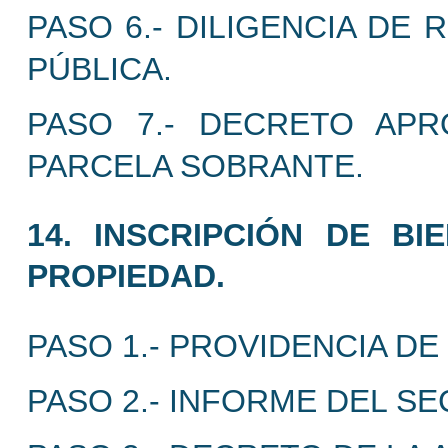
PASO 6.- DILIGENCIA DE
PÚBLICA.
PASO 7.- DECRETO AP
PARCELA SOBRANTE.
14. INSCRIPCIÓN DE B
PROPIEDAD.
PASO 1.- PROVIDENCIA DE
PASO 2.- INFORME DEL S