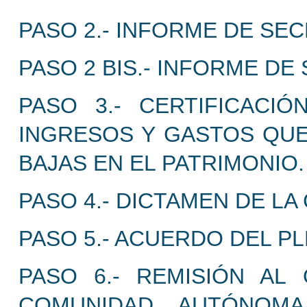
PASO 2.- INFORME DE SEC
PASO 2 BIS.- INFORME DE
PASO 3.- CERTIFICACI
INGRESOS Y GASTOS QU
BAJAS EN EL PATRIMONIO.
PASO 4.- DICTAMEN DE LA
PASO 5.- ACUERDO DEL P
PASO 6.- REMISIÓN A
COMUNIDAD AUTÓNOMA