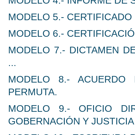
MODELO 4.- INFORME DE 
MODELO 5.- CERTIFICADO 
MODELO 6.- CERTIFICACI
MODELO 7.- DICTAMEN DE
...
MODELO 8.- ACUERDO 
PERMUTA.
MODELO 9.- OFICIO DI
GOBERNACIÓN Y JUSTICIA