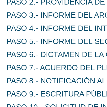
PASO 2.- PROVIDENCIA DE 
PASO 3.- INFORME DEL AR
PASO 4.- INFORME DEL I
PASO 5.- INFORME DEL SE
PASO 6.- DICTAMEN DE LA
PASO 7.- ACUERDO DEL P
PASO 8.- NOTIFICACIÓN A
PASO 9.- ESCRITURA PÚBL