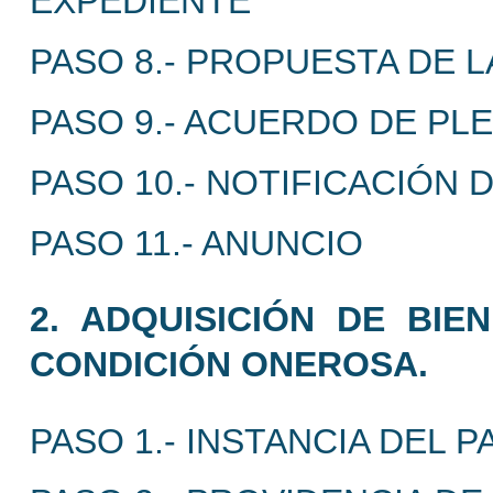
EXPEDIENTE
PASO 8.- PROPUESTA DE 
PASO 9.- ACUERDO DE PL
PASO 10.- NOTIFICACIÓN
PASO 11.- ANUNCIO
2. ADQUISICIÓN DE BIE
CONDICIÓN ONEROSA.
PASO 1.- INSTANCIA DEL P