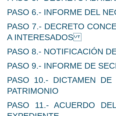
PASO 6.- INFORME DEL N
PASO 7.- DECRETO CONCE
A INTERESADOS
PASO 8.- NOTIFICACIÓN 
PASO 9.- INFORME DE SE
PASO 10.- DICTAMEN DE
PATRIMONIO
PASO 11.- ACUERDO DE