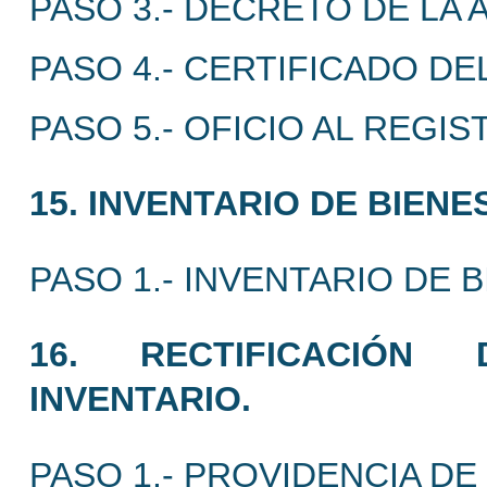
PASO 3.- DECRETO DE LA 
PASO 4.- CERTIFICADO D
PASO 5.- OFICIO AL REGI
15. INVENTARIO DE BIEN
PASO 1.- INVENTARIO DE B
16. RECTIFICACIÓN 
INVENTARIO.
PASO 1.- PROVIDENCIA DE 