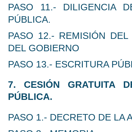
PASO 11.- DILIGENCIA 
PÚBLICA.
PASO 12.- REMISIÓN DEL
DEL GOBIERNO
PASO 13.- ESCRITURA PÚB
7. CESIÓN GRATUITA D
PÚBLICA.
PASO 1.- DECRETO DE LA 