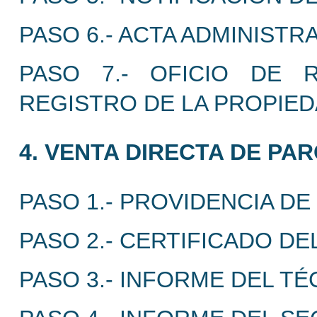
PASO 6.- ACTA ADMINISTRA
PASO 7.- OFICIO DE 
REGISTRO DE LA PROPIE
4. VENTA DIRECTA DE PA
PASO 1.- PROVIDENCIA DE 
PASO 2.- CERTIFICADO DE
PASO 3.- INFORME DEL TÉ