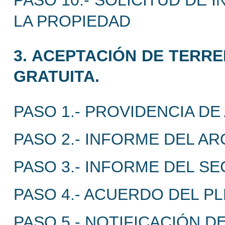
PASO 10.- SOLICITUD DE 
LA PROPIEDAD
3. ACEPTACIÓN DE TERRE
GRATUITA.
PASO 1.- PROVIDENCIA DE
PASO 2.- INFORME DEL AR
PASO 3.- INFORME DEL SE
PASO 4.- ACUERDO DEL P
PASO 5.- NOTIFICACIÓN 