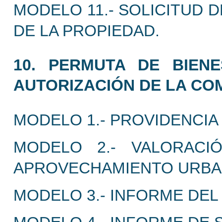
MODELO 11.- SOLICITUD 
DE LA PROPIEDAD.
10. PERMUTA DE BIENE
AUTORIZACIÓN DE LA C
MODELO 1.- PROVIDENCIA 
MODELO 2.- VALORACI
APROVECHAMIENTO URBAN
MODELO 3.- INFORME DEL