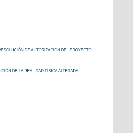
 RESOLUCIÓN DE AUTORIZACIÓN DEL PROYECTO.
IÓN DE LA REALIDAD FÍSICA ALTERADA.