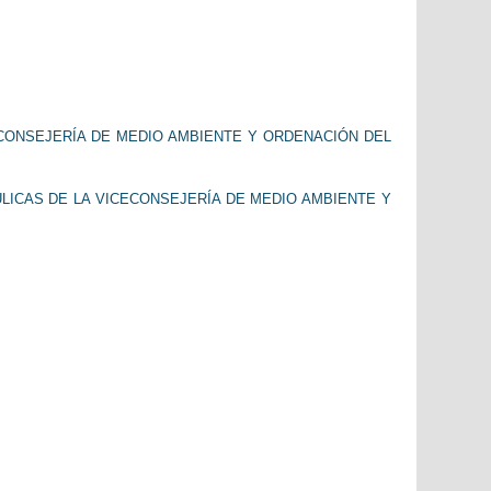
ECONSEJERÍA DE MEDIO AMBIENTE Y ORDENACIÓN DEL
ULICAS DE LA VICECONSEJERÍA DE MEDIO AMBIENTE Y