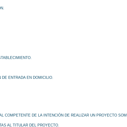
N.
STABLECIMIENTO.
N DE ENTRADA EN DOMICILIO.
AL COMPETENTE DE LA INTENCIÓN DE REALIZAR UN PROYECTO SOME
TAS AL TITULAR DEL PROYECTO.