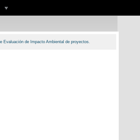
Atención al cliente
Evaluación de Impacto Ambiental de proyectos.