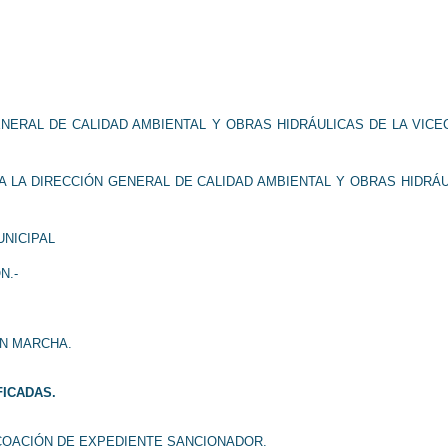
GENERAL DE CALIDAD AMBIENTAL Y OBRAS HIDRÁULICAS DE LA VIC
 A LA DIRECCIÓN GENERAL DE CALIDAD AMBIENTAL Y OBRAS HIDRÁ
UNICIPAL
N.-
EN MARCHA.
FICADAS.
NCOACIÓN DE EXPEDIENTE SANCIONADOR.