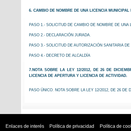
6. CAMBIO DE NOMBRE DE UNA LICENCIA MUNICIPAL 
PASO 1.- SOLICITUD DE CAMBIO DE NOMBRE DE UNA L
PASO 2.- DECLARACIÓN JURADA.
PASO 3.- SOLICITUD DE AUTORIZACIÓN SANITARIA D
PASO 4.- DECRETO DE ALCALDÍA
7.NOTA SOBRE LA LEY 12/2012, DE 26 DE DICIE
LICENCIA DE APERTURA Y LICENCIA DE ACTIVIDAD.
PASO ÚNICO. NOTA SOBRE LA LEY 12/2012, DE 26 D
Enlaces de interés
Política de privacidad
Política de coo