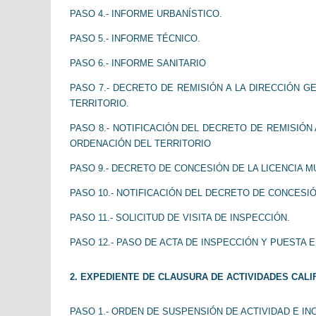
Atención al cliente
PASO 4.- INFORME URBANÍSTICO.
PASO 5.- INFORME TÉCNICO.
PASO 6.- INFORME SANITARIO
PASO 7.- DECRETO DE REMISIÓN A LA DIRECCIÓN 
TERRITORIO.
PASO 8.- NOTIFICACIÓN DEL DECRETO DE REMISIÓN
ORDENACIÓN DEL TERRITORIO
PASO 9.- DECRETO DE CONCESIÓN DE LA LICENCIA M
PASO 10.- NOTIFICACIÓN DEL DECRETO DE CONCESIÓ
PASO 11.- SOLICITUD DE VISITA DE INSPECCIÓN.
PASO 12.- PASO DE ACTA DE INSPECCIÓN Y PUESTA 
2. EXPEDIENTE DE CLAUSURA DE ACTIVIDADES CALI
PASO 1.- ORDEN DE SUSPENSIÓN DE ACTIVIDAD E I