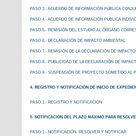
PASO 3.- ACUERDO DE INFORMACIÓN PÚBLICA CON
PASO 4.- ACUERDO DE INFORMACIÓN PUBLICA INDIV
PASO 5.- REMISIÓN DEL ESTUDIO AL ÓRGANO CORR
PASO 6.- DECLARACIÓN DE IMPACTO AMBIENTAL.
PASO 7.- REMISIÓN DE LA DECLARACIÓN DE IMPACT
PASO 8.- PUBLICIDAD DE LA DECLARACIÓN DE IMPAC
PASO 9.- SUSPENSIÓN DE PROYECTO SOMETIDO AL P
4. REGISTRO Y NOTIFICACIÓN DE INICIO DE EXPEDIE
PASO 1.- REGISTRO Y NOTIFICACIÓN.
5. NOTIFICACIÓN DEL PLAZO MÁXIMO PARA RESOLVE
PASO 1.- NOTIFICACIÓN. RESOLVER Y NOTIFICAR.