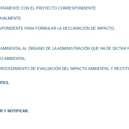
JUNTAMENTE CON EL PROYECTO CORRESPONDIENTE.
IDUALMENTE.
ESPONDIENTE PARA FORMULAR LA DECLARACIÓN DE IMPACTO.
O AMBIENTAL AL ÓRGANO DE LA ADMINISTRACIÓN QUE HA DE DICTAR
TO AMBIENTAL.
ROCEDIMIENTO DE EVALUACIÓN DEL IMPACTO AMBIENTAL Y RESTITUC
NTES.
R Y NOTIFICAR.