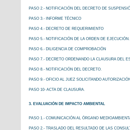
PASO 2.- NOTIFICACIÓN DEL DECRETO DE SUSPENSIÓ
PASO 3.- INFORME TÉCNICO
PASO 4.- DECRETO DE REQUERIMIENTO
PASO 5.- NOTIFICACIÓN DE LA ORDEN DE EJECUCIÓN.
PASO 6.- DILIGENCIA DE COMPROBACIÓN
PASO 7.- DECRETO ORDENANDO LA CLAUSURA DEL E
PASO 8.- NOTIFICACIÓN DEL DECRETO.
PASO 9.- OFICIO AL JUEZ SOLICITANDO AUTORIZACIÓ
PASO 10- ACTA DE CLAUSURA.
3. EVALUACIÓN DE IMPACTO AMBIENTAL
PASO 1.- COMUNICACIÓN AL ÓRGANO MEDIOAMBIENT
PASO 2.- TRASLADO DEL RESULTADO DE LAS CONSUL