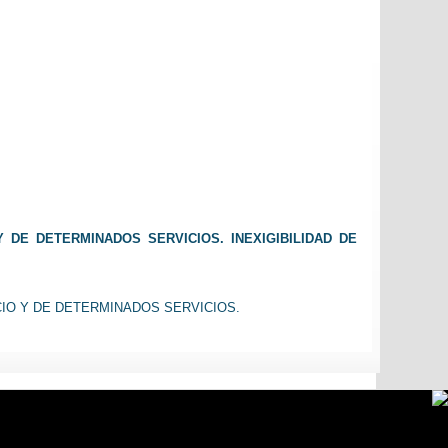
 DE DETERMINADOS SERVICIOS. INEXIGIBILIDAD DE
CIO Y DE DETERMINADOS SERVICIOS.