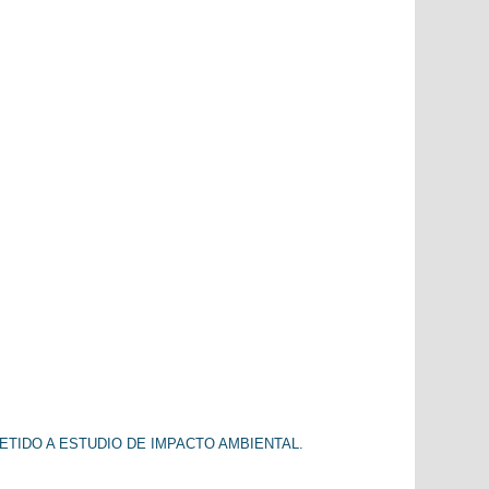
TIDO A ESTUDIO DE IMPACTO AMBIENTAL.