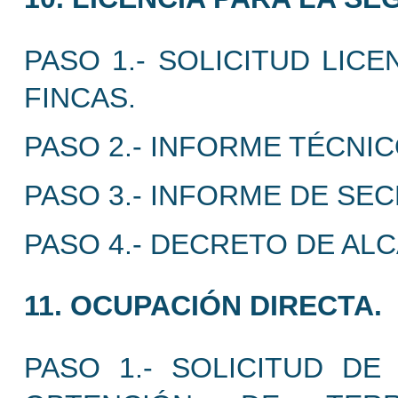
PASO 1.- SOLICITUD LIC
FINCAS.
PASO 2.- INFORME TÉCNIC
PASO 3.- INFORME DE SEC
PASO 4.- DECRETO DE ALCAL
11. OCUPACIÓN DIRECTA.
PASO 1.- SOLICITUD DE