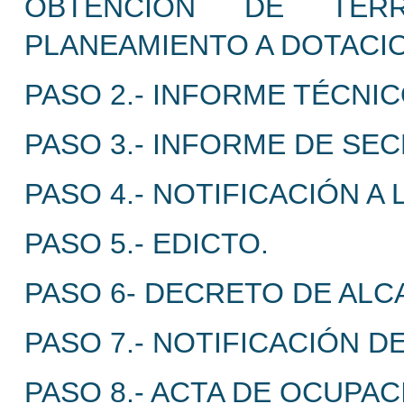
OBTENCIÓN DE TER
PLANEAMIENTO A DOTACIO
PASO 2.- INFORME TÉCNI
PASO 3.- INFORME DE SEC
PASO 4.- NOTIFICACIÓN A
PASO 5.- EDICTO.
PASO 6- DECRETO DE ALCA
PASO 7.- NOTIFICACIÓN D
PASO 8.- ACTA DE OCUPAC