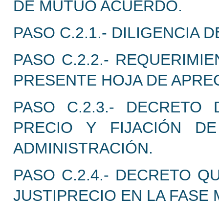
DE MUTUO ACUERDO.
PASO C.2.1.- DILIGENCIA
PASO C.2.2.- REQUERIMI
PRESENTE HOJA DE APREC
PASO C.2.3.- DECRETO
PRECIO Y FIJACIÓN D
ADMINISTRACIÓN.
PASO C.2.4.- DECRETO Q
JUSTIPRECIO EN LA FASE 