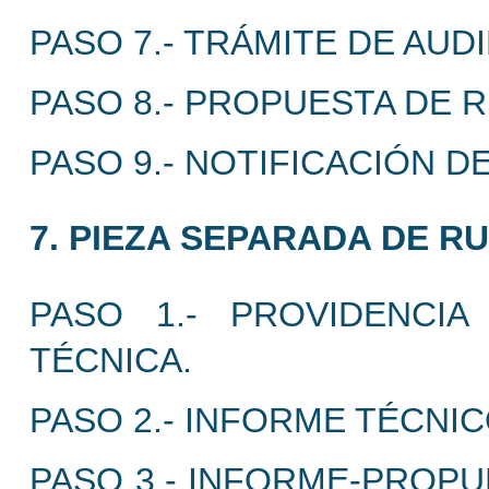
PASO 7.- TRÁMITE DE AUD
PASO 8.- PROPUESTA DE 
PASO 9.- NOTIFICACIÓN D
7. PIEZA SEPARADA DE RU
PASO 1.- PROVIDENCI
TÉCNICA.
PASO 2.- INFORME TÉCNI
PASO 3.- INFORME-PROP