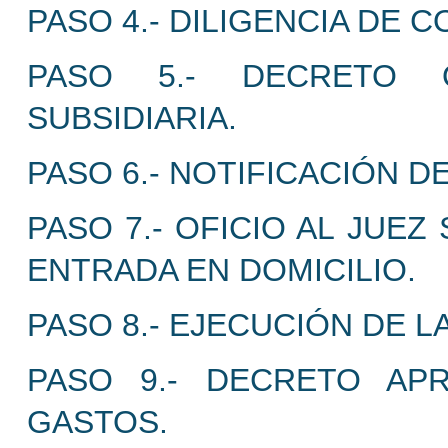
PASO 4.- DILIGENCIA DE 
PASO 5.- DECRETO 
SUBSIDIARIA.
PASO 6.- NOTIFICACIÓN 
PASO 7.- OFICIO AL JUE
ENTRADA EN DOMICILIO.
PASO 8.- EJECUCIÓN DE L
PASO 9.- DECRETO AP
GASTOS.