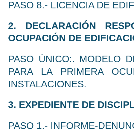
PASO 8.- LICENCIA DE EDI
2. DECLARACIÓN RES
OCUPACIÓN DE EDIFICACI
PASO ÚNICO:. MODELO 
PARA LA PRIMERA OCU
INSTALACIONES.
3. EXPEDIENTE DE DISCIP
PASO 1.- INFORME-DENUN