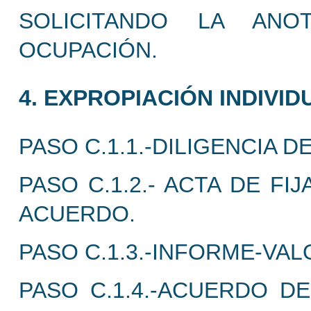
SOLICITANDO LA ANO
OCUPACIÓN.
4. EXPROPIACIÓN INDIVID
PASO C.1.1.-DILIGENCIA 
PASO C.1.2.- ACTA DE F
ACUERDO.
PASO C.1.3.-INFORME-VAL
PASO C.1.4.-ACUERDO D