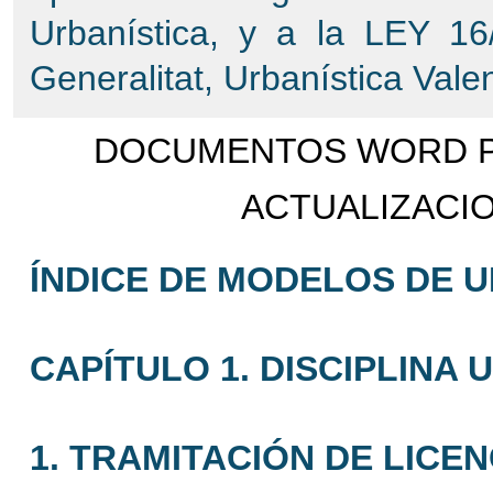
Urbanística, y a la LEY 16
Generalitat, Urbanística Vale
DOCUMENTOS WORD PO
ACTUALIZACIO
ÍNDICE DE MODELOS DE 
CAPÍTULO 1. DISCIPLINA 
1. TRAMITACIÓN DE LICEN