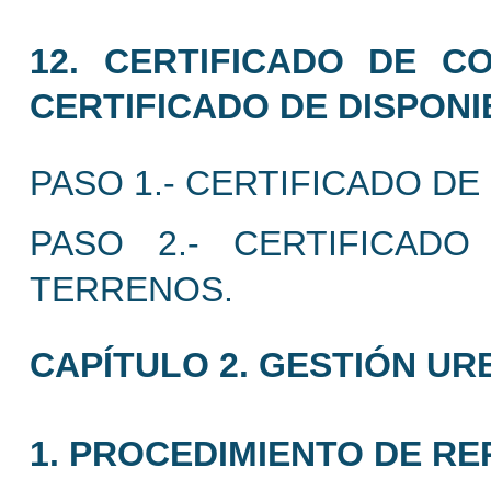
12. CERTIFICADO DE CO
CERTIFICADO DE DISPONI
PASO 1.- CERTIFICADO DE
PASO 2.- CERTIFICADO
TERRENOS.
CAPÍTULO 2. GESTIÓN UR
1. PROCEDIMIENTO DE R