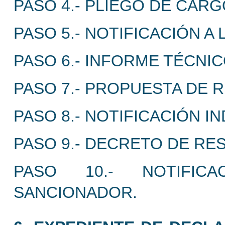
PASO 4.- PLIEGO DE CAR
PASO 5.- NOTIFICACIÓN A
PASO 6.- INFORME TÉCNIC
PASO 7.- PROPUESTA DE 
PASO 8.- NOTIFICACIÓN IN
PASO 9.- DECRETO DE RE
PASO 10.- NOTIFICA
SANCIONADOR.