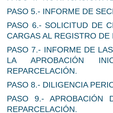
PASO 5.- INFORME DE SEC
PASO 6.- SOLICITUD DE 
CARGAS AL REGISTRO DE 
PASO 7.- INFORME DE LA
LA APROBACIÓN IN
REPARCELACIÓN.
PASO 8.- DILIGENCIA PER
PASO 9.- APROBACIÓN 
REPARCELACIÓN.