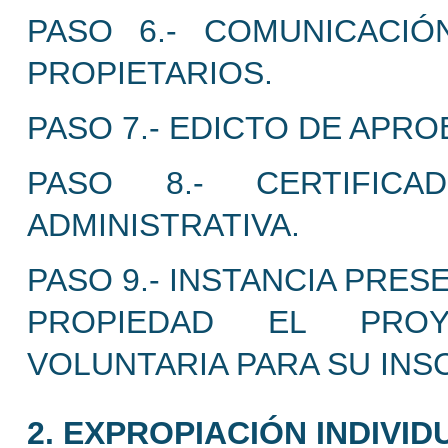
PASO 6.- COMUNICACI
PROPIETARIOS.
PASO 7.- EDICTO DE APRO
PASO 8.- CERTIFIC
ADMINISTRATIVA.
PASO 9.- INSTANCIA PRE
PROPIEDAD EL PROY
VOLUNTARIA PARA SU INS
2. EXPROPIACIÓN INDIVID