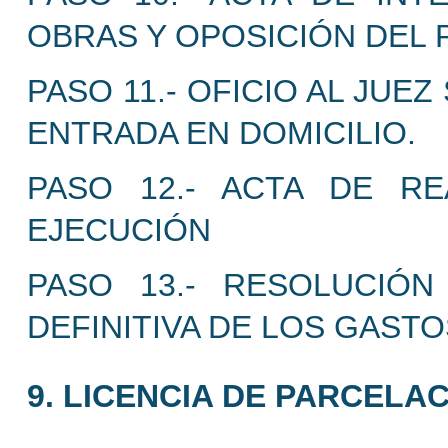
OBRAS Y OPOSICIÓN DEL 
PASO 11.- OFICIO AL JUE
ENTRADA EN DOMICILIO.
PASO 12.- ACTA DE R
EJECUCIÓN
PASO 13.- RESOLUCIÓN
DEFINITIVA DE LOS GASTO
9. LICENCIA DE PARCELAC