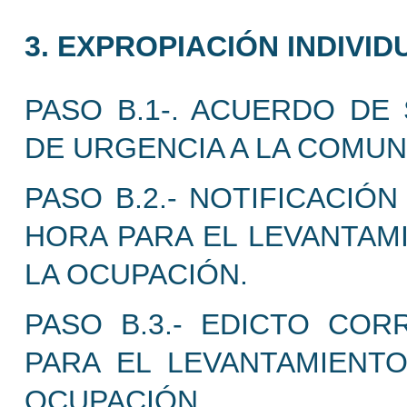
3. EXPROPIACIÓN INDIVID
PASO B.1-. ACUERDO DE 
DE URGENCIA A LA COMU
PASO B.2.- NOTIFICACIÓ
HORA PARA EL LEVANTAMI
LA OCUPACIÓN.
PASO B.3.- EDICTO COR
PARA EL LEVANTAMIENTO
OCUPACIÓN.