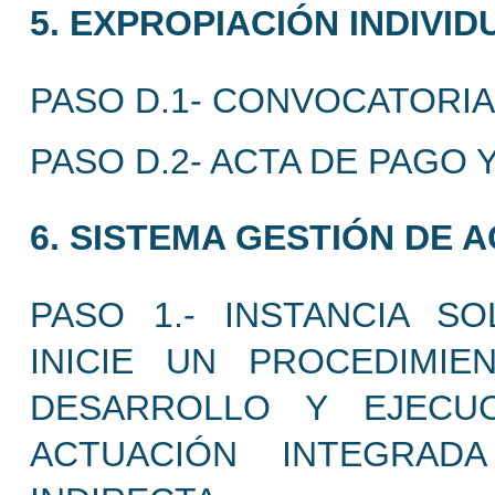
5. EXPROPIACIÓN INDIVID
PASO D.1- CONVOCATORIA
PASO D.2- ACTA DE PAGO 
6. SISTEMA GESTIÓN DE 
PASO 1.- INSTANCIA S
INICIE UN PROCEDIMI
DESARROLLO Y EJECU
ACTUACIÓN INTEGRAD