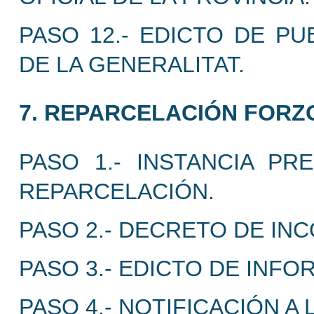
PASO 12.- EDICTO DE PU
DE LA GENERALITAT.
7. REPARCELACIÓN FORZ
PASO 1.- INSTANCIA P
REPARCELACIÓN.
PASO 2.- DECRETO DE INC
PASO 3.- EDICTO DE INFO
PASO 4.- NOTIFICACIÓN A