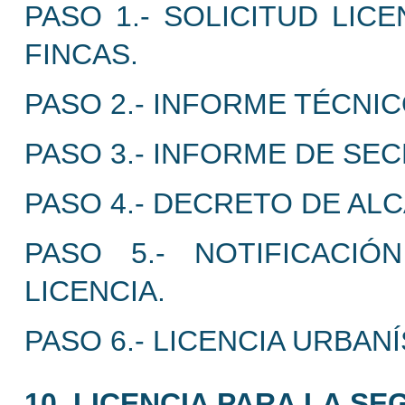
PASO 1.- SOLICITUD LIC
FINCAS.
PASO 2.- INFORME TÉCNI
PASO 3.- INFORME DE SEC
PASO 4.- DECRETO DE ALC
PASO 5.- NOTIFICACI
LICENCIA.
PASO 6.- LICENCIA URBANÍ
10. LICENCIA PARA LA S