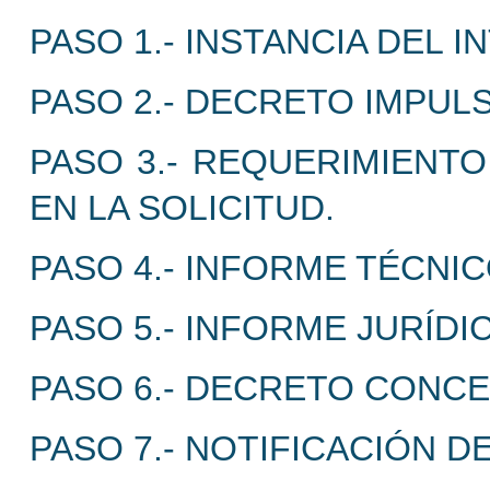
PASO 1.- INSTANCIA DEL 
PASO 2.- DECRETO IMPUL
PASO 3.- REQUERIMIENTO
EN LA SOLICITUD.
PASO 4.- INFORME TÉCNI
PASO 5.- INFORME JURÍDI
PASO 6.- DECRETO CONCE
PASO 7.- NOTIFICACIÓN D