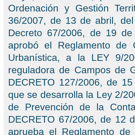
Ordenación y Gestión Terri
36/2007, de 13 de abril, del
Decreto 67/2006, de 19 de 
aprobó el Reglamento de Or
Urbanística, a la LEY 9/2
reguladora de Campos de Go
DECRETO 127/2006, de 15 de
que se desarrolla la Ley 2/20
de Prevención de la Conta
DECRETO 67/2006, de 12 de 
aprueba el Reglamento de O