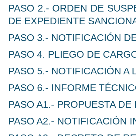
PASO 2.- ORDEN DE SUSP
DE EXPEDIENTE SANCION
PASO 3.- NOTIFICACIÓN 
PASO 4. PLIEGO DE CARG
PASO 5.- NOTIFICACIÓN A
PASO 6.- INFORME TÉCNIC
PASO A1.- PROPUESTA DE
PASO A2.- NOTIFICACIÓN I