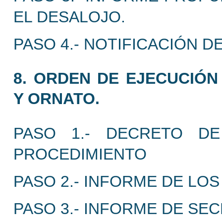
EL DESALOJO.
PASO 4.- NOTIFICACIÓN 
8. ORDEN DE EJECUCIÓN
Y ORNATO.
PASO 1.- DECRETO DE
PROCEDIMIENTO
PASO 2.- INFORME DE LO
PASO 3.- INFORME DE SEC