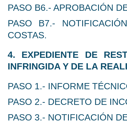
PASO B6.- APROBACIÓN D
PASO B7.- NOTIFICACI
COSTAS.
4. EXPEDIENTE DE RES
INFRINGIDA Y DE LA REAL
PASO 1.- INFORME TÉCNIC
PASO 2.- DECRETO DE INC
PASO 3.- NOTIFICACIÓN D