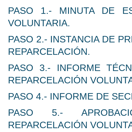
PASO 1.- MINUTA DE E
VOLUNTARIA.
PASO 2.- INSTANCIA DE 
REPARCELACIÓN.
PASO 3.- INFORME TÉC
REPARCELACIÓN VOLUNTA
PASO 4.- INFORME DE SEC
PASO 5.- APROBA
REPARCELACIÓN VOLUNTA