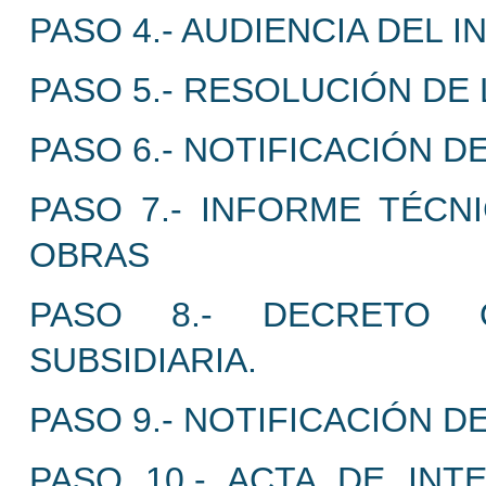
PASO 4.- AUDIENCIA DEL 
PASO 5.- RESOLUCIÓN DE 
PASO 6.- NOTIFICACIÓN 
PASO 7.- INFORME TÉCN
OBRAS
PASO 8.- DECRETO 
SUBSIDIARIA.
PASO 9.- NOTIFICACIÓN 
PASO 10.- ACTA DE INT