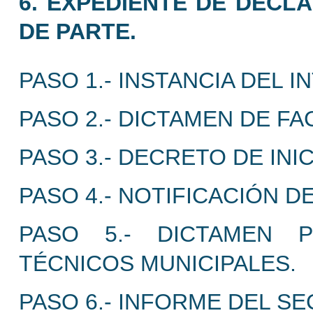
6. EXPEDIENTE DE DECLA
DE PARTE.
PASO 1.- INSTANCIA DEL 
PASO 2.- DICTAMEN DE FA
PASO 3.- DECRETO DE INI
PASO 4.- NOTIFICACIÓN 
PASO 5.- DICTAMEN P
TÉCNICOS MUNICIPALES.
PASO 6.- INFORME DEL S