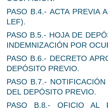
PASO B.4.- ACTA PREVIA 
LEF).
PASO B.5.- HOJA DE DEP
INDEMNIZACIÓN POR OCU
PASO B.6.- DECRETO AP
DEPÓSITO PREVIO.
PASO B.7.- NOTIFICACIÓ
DEL DEPÓSITO PREVIO.
PASO B.8.- OFICIO AL