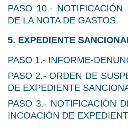
PASO 10.- NOTIFICACIÓ
DE LA NOTA DE GASTOS.
5. EXPEDIENTE SANCIONA
PASO 1.- INFORME-DENUN
PASO 2.- ORDEN DE SUSP
DE EXPEDIENTE SANCION
PASO 3.- NOTIFICACIÓN 
INCOACIÓN DE EXPEDIEN