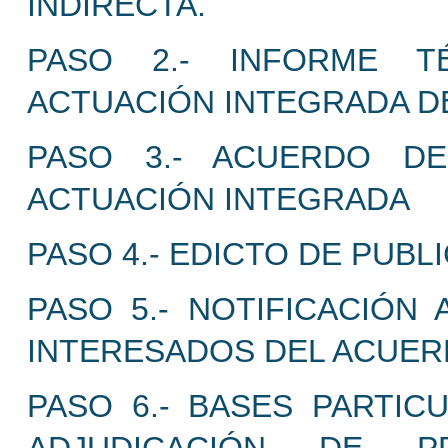
INDIRECTA.
PASO 2.- INFORME T
ACTUACIÓN INTEGRADA DE
PASO 3.- ACUERDO DE
ACTUACIÓN INTEGRADA
PASO 4.- EDICTO DE PUBL
PASO 5.- NOTIFICACIÓN
INTERESADOS DEL ACUERD
PASO 6.- BASES PARTIC