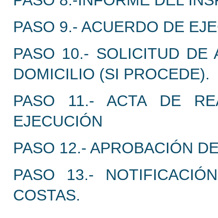
PASO 8.-INFORME DEL IN
PASO 9.- ACUERDO DE EJE
PASO 10.- SOLICITUD DE
DOMICILIO (SI PROCEDE).
PASO 11.- ACTA DE R
EJECUCIÓN
PASO 12.- APROBACIÓN DE
PASO 13.- NOTIFICACI
COSTAS.