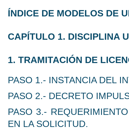
ÍNDICE DE MODELOS DE 
CAPÍTULO 1. DISCIPLINA 
1. TRAMITACIÓN DE LICEN
PASO 1.- INSTANCIA DEL 
PASO 2.- DECRETO IMPUL
PASO 3.- REQUERIMIENTO
EN LA SOLICITUD.