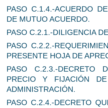
PASO C.1.4.-ACUERDO D
DE MUTUO ACUERDO.
PASO C.2.1.-DILIGENCIA 
PASO C.2.2.-REQUERIMIE
PRESENTE HOJA DE APREC
PASO C.2.3.-DECRETO 
PRECIO Y FIJACIÓN D
ADMINISTRACIÓN.
PASO C.2.4.-DECRETO QU