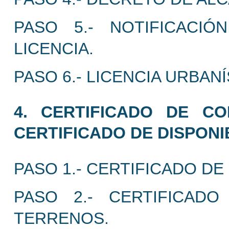
PASO 5.- NOTIFICACI
LICENCIA.
PASO 6.- LICENCIA URBANÍ
4. CERTIFICADO DE CO
CERTIFICADO DE DISPONI
PASO 1.- CERTIFICADO DE
PASO 2.- CERTIFICADO
TERRENOS.