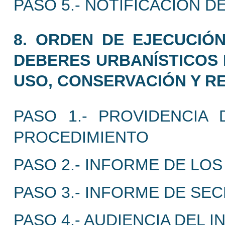
PASO 5.- NOTIFICACIÓN 
8. ORDEN DE EJECUCIÓ
DEBERES URBANÍSTICOS 
USO, CONSERVACIÓN Y RE
PASO 1.- PROVIDENCIA 
PROCEDIMIENTO
PASO 2.- INFORME DE LO
PASO 3.- INFORME DE SE
PASO 4.- AUDIENCIA DEL 