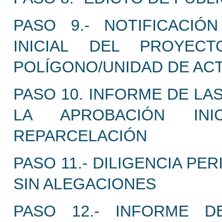
PASO 9.- NOTIFICACIÓ
INICIAL DEL PROYEC
POLÍGONO/UNIDAD DE AC
PASO 10. INFORME DE LA
LA APROBACIÓN IN
REPARCELACIÓN
PASO 11.- DILIGENCIA P
SIN ALEGACIONES
PASO 12.- INFORME D