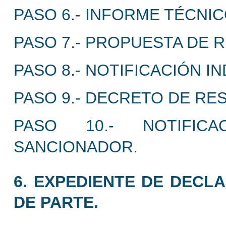
PASO 6.- INFORME TÉCNI
PASO 7.- PROPUESTA DE 
PASO 8.- NOTIFICACIÓN IN
PASO 9.- DECRETO DE RE
PASO 10.- NOTIFICA
SANCIONADOR.
6. EXPEDIENTE DE DECLA
DE PARTE.