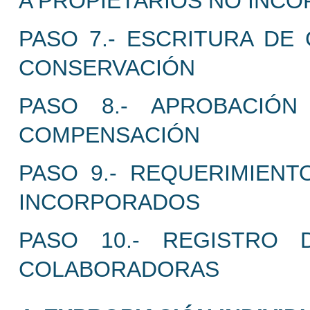
A PROPIETARIOS NO INC
PASO 7.- ESCRITURA DE
CONSERVACIÓN
PASO 8.- APROBACIÓN
COMPENSACIÓN
PASO 9.- REQUERIMIENT
INCORPORADOS
PASO 10.- REGISTRO 
COLABORADORAS