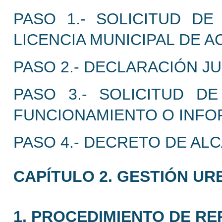
PASO 1.- SOLICITUD D
LICENCIA MUNICIPAL DE A
PASO 2.- DECLARACIÓN J
PASO 3.- SOLICITUD DE
FUNCIONAMIENTO O INFOR
PASO 4.- DECRETO DE ALC
CAPÍTULO 2. GESTIÓN UR
1. PROCEDIMIENTO DE R