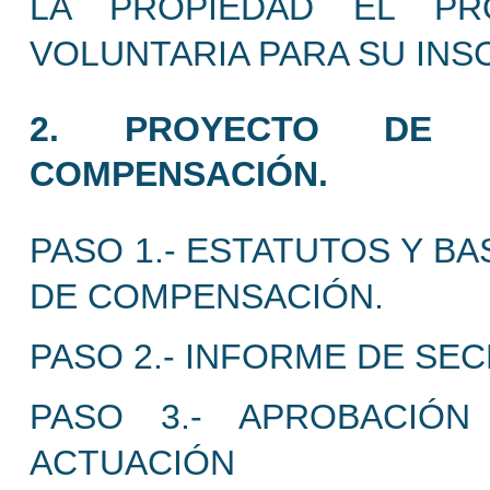
LA PROPIEDAD EL PR
VOLUNTARIA PARA SU INS
2. PROYECTO DE A
COMPENSACIÓN.
PASO 1.- ESTATUTOS Y B
DE COMPENSACIÓN.
PASO 2.- INFORME DE SEC
PASO 3.- APROBACIÓN
ACTUACIÓN