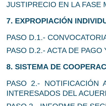
JUSTIPRECIO EN LA FASE 
7. EXPROPIACIÓN INDIVID
PASO D.1.- CONVOCATORI
PASO D.2.- ACTA DE PAGO
8. SISTEMA DE COOPERAC
PASO 2.- NOTIFICACIÓN
INTERESADOS DEL ACUERD