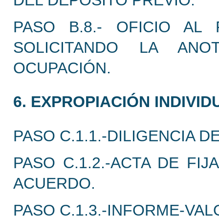
DEL DEPOSITO PREVIO.
PASO B.8.- OFICIO AL
SOLICITANDO LA ANO
OCUPACIÓN.
6. EXPROPIACIÓN INDIVID
PASO C.1.1.-DILIGENCIA 
PASO C.1.2.-ACTA DE FI
ACUERDO.
PASO C.1.3.-INFORME-VAL