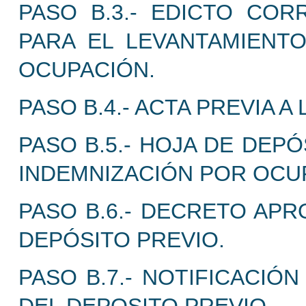
PASO B.3.- EDICTO COR
PARA EL LEVANTAMIENTO
OCUPACIÓN.
PASO B.4.- ACTA PREVIA A 
PASO B.5.- HOJA DE DEP
INDEMNIZACIÓN POR OCU
PASO B.6.- DECRETO AP
DEPÓSITO PREVIO.
PASO B.7.- NOTIFICACIÓ