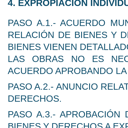
4. EXPROPIACIÓN INDIVID
PASO A.1.- ACUERDO MU
RELACIÓN DE BIENES Y D
BIENES VIENEN DETALLAD
LAS OBRAS NO ES NE
ACUERDO APROBANDO LA 
PASO A.2.- ANUNCIO RELA
DERECHOS.
PASO A.3.- APROBACIÓN 
BIENES Y DERECHOS A EX