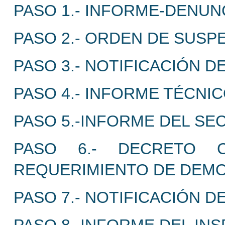
PASO 1.- INFORME-DENUN
PASO 2.- ORDEN DE SUSP
PASO 3.- NOTIFICACIÓN 
PASO 4.- INFORME TÉCNIC
PASO 5.-INFORME DEL SE
PASO 6.- DECRETO C
REQUERIMIENTO DE DEMO
PASO 7.- NOTIFICACIÓN D