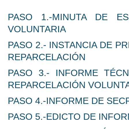
PASO 1.-MINUTA DE E
VOLUNTARIA
PASO 2.- INSTANCIA DE 
REPARCELACIÓN
PASO 3.- INFORME TÉC
REPARCELACIÓN VOLUNTA
PASO 4.-INFORME DE SEC
PASO 5.-EDICTO DE INFO