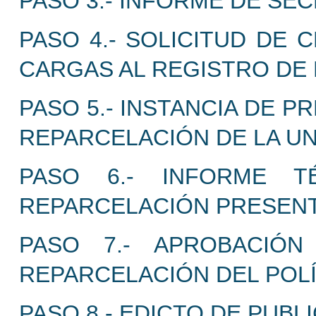
PASO 3.- INFORME DE SEC
PASO 4.- SOLICITUD DE 
CARGAS AL REGISTRO DE 
PASO 5.- INSTANCIA DE 
REPARCELACIÓN DE LA UN
PASO 6.- INFORME T
REPARCELACIÓN PRESENT
PASO 7.- APROBACIÓN
REPARCELACIÓN DEL POL
PASO 8.- EDICTO DE PUBL