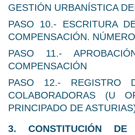
GESTIÓN URBANÍSTICA DE
PASO 10.- ESCRITURA D
COMPENSACIÓN. NÚMERO.
PASO 11.- APROBACI
COMPENSACIÓN
PASO 12.- REGISTRO 
COLABORADORAS (U O
PRINCIPADO DE ASTURIAS)
3. CONSTITUCIÓN DE