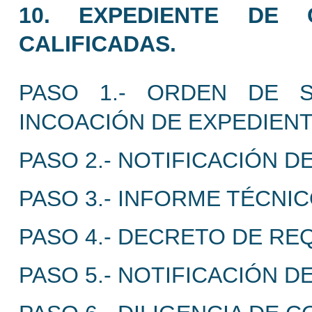
10. EXPEDIENTE DE 
CALIFICADAS.
PASO 1.- ORDEN DE S
INCOACIÓN DE EXPEDIEN
PASO 2.- NOTIFICACIÓN 
PASO 3.- INFORME TÉCNI
PASO 4.- DECRETO DE RE
PASO 5.- NOTIFICACIÓN D