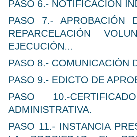
PASO 6.- NOTIFICACIÓN I
PASO 7.- APROBACIÓN 
REPARCELACIÓN VOLU
EJECUCIÓN...
PASO 8.- COMUNICACIÓN D
PASO 9.- EDICTO DE APRO
PASO 10.-CERTIFIC
ADMINISTRATIVA.
PASO 11.- INSTANCIA PR