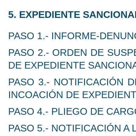
5. EXPEDIENTE SANCIONA
PASO 1.- INFORME-DENUN
PASO 2.- ORDEN DE SUSP
DE EXPEDIENTE SANCION
PASO 3.- NOTIFICACIÓN 
INCOACIÓN DE EXPEDIEN
PASO 4.- PLIEGO DE CARG
PASO 5.- NOTIFICACIÓN A