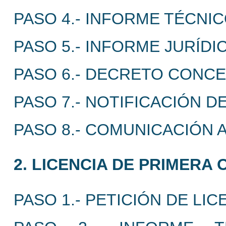
PASO 4.- INFORME TÉCNI
PASO 5.- INFORME JURÍDI
PASO 6.- DECRETO CONCE
PASO 7.- NOTIFICACIÓN 
PASO 8.- COMUNICACIÓN 
2. LICENCIA DE PRIMERA
PASO 1.- PETICIÓN DE LI