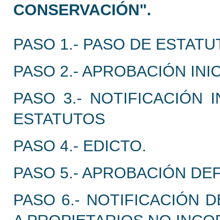
CONSERVACIÓN".
PASO 1.- PASO DE ESTATU
PASO 2.- APROBACIÓN INI
PASO 3.- NOTIFICACIÓN 
ESTATUTOS
PASO 4.- EDICTO.
PASO 5.- APROBACIÓN DEF
PASO 6.- NOTIFICACIÓN 