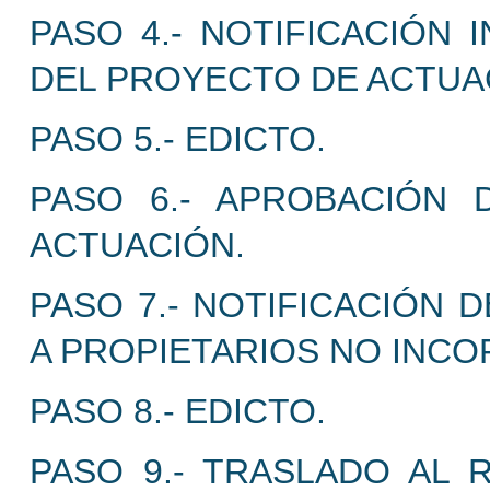
PASO 4.- NOTIFICACIÓN 
DEL PROYECTO DE ACTUA
PASO 5.- EDICTO.
PASO 6.- APROBACIÓN 
ACTUACIÓN.
PASO 7.- NOTIFICACIÓN 
A PROPIETARIOS NO INC
PASO 8.- EDICTO.
PASO 9.- TRASLADO AL 