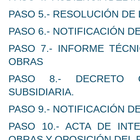
PASO 5.- RESOLUCIÓN DE 
PASO 6.- NOTIFICACIÓN 
PASO 7.- INFORME TÉCN
OBRAS
PASO 8.- DECRETO 
SUBSIDIARIA.
PASO 9.- NOTIFICACIÓN 
PASO 10.- ACTA DE INT
OBRAS Y OPOSICIÓN DEL 