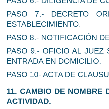
PASO 6.- DILIGENCIA DE
PASO 7.- DECRETO O
ESTABLECIMIENTO.
PASO 8.- NOTIFICACIÓN D
PASO 9.- OFICIO AL JUE
ENTRADA EN DOMICILIO.
PASO 10- ACTA DE CLAUSU
11. CAMBIO DE NOMBRE D
ACTIVIDAD.