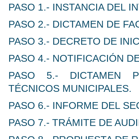
PASO 1.- INSTANCIA DEL 
PASO 2.- DICTAMEN DE FA
PASO 3.- DECRETO DE INI
PASO 4.- NOTIFICACIÓN 
PASO 5.- DICTAMEN P
TÉCNICOS MUNICIPALES.
PASO 6.- INFORME DEL S
PASO 7.- TRÁMITE DE AUD